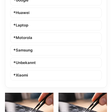
Google
Huawei
Laptop
Motorola
Samsung
Unbekannt
Xiaomi