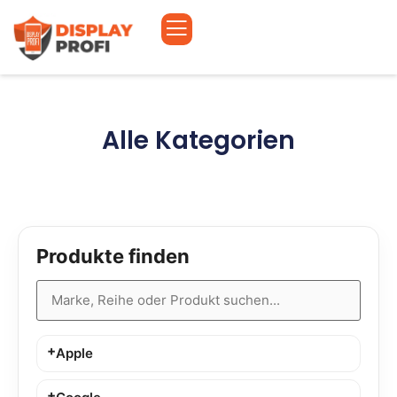
Alle Kategorien
Produkte finden
Apple