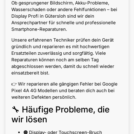
Ob gesprungener Bildschirm, Akku-Probleme,
Wasserschaden oder andere Fehlfunktionen – bei
Display Profi in Gütersloh sind wir dein
Ansprechpartner für schnelle und professionelle
Smartphone-Reparaturen.
Unsere erfahrenen Techniker prüfen dein Gerät
gründlich und reparieren es mit hochwertigen
Ersatzteilen zuverlässig und sorgfältig. Viele
Reparaturen können noch am selben Tag
abgeschlossen werden, damit du schnell wieder
einsatzbereit bist.
👉 Wir reparieren alle gängigen Fehler bei Google
Pixel 4A 4G Modellen und beraten dich auch bei
weiteren Defekten persönlich.
🔧 Häufige Probleme, die
wir lösen
🟠 Display- oder Touchscreen-Bruch