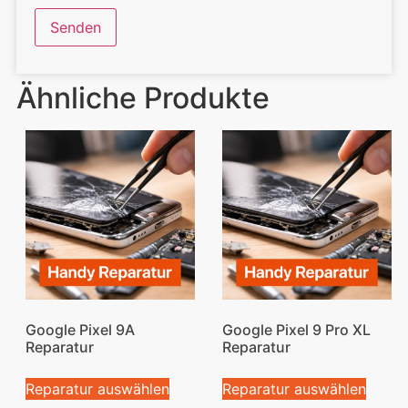
Ähnliche Produkte
Google Pixel 9A
Google Pixel 9 Pro XL
Reparatur
Reparatur
Reparatur auswählen
Reparatur auswählen