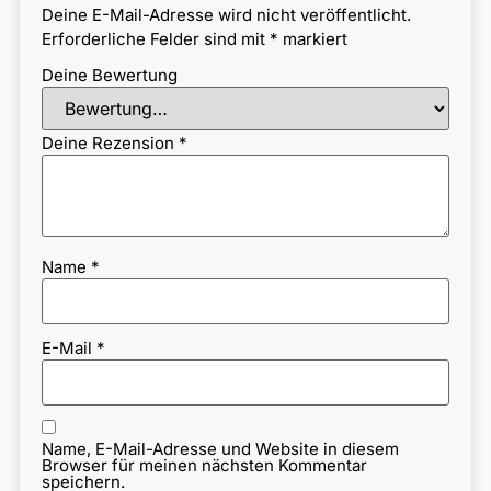
Deine E-Mail-Adresse wird nicht veröffentlicht.
Erforderliche Felder sind mit
*
markiert
Deine Bewertung
Deine Rezension
*
Name
*
E-Mail
*
Name, E-Mail-Adresse und Website in diesem
Browser für meinen nächsten Kommentar
speichern.