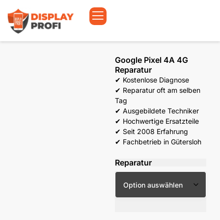
Google Pixel 4A 4G
Reparatur
✔ Kostenlose Diagnose
✔ Reparatur oft am selben
Tag
✔ Ausgebildete Techniker
✔ Hochwertige Ersatzteile
✔ Seit 2008 Erfahrung
✔ Fachbetrieb in Gütersloh
Reparatur