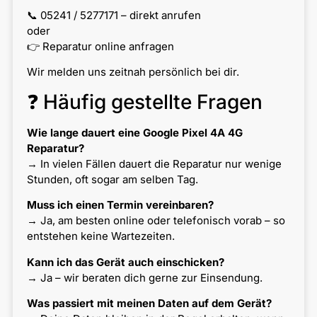
📞 05241 / 5277171 – direkt anrufen
oder
👉 Reparatur online anfragen
Wir melden uns zeitnah persönlich bei dir.
❓ Häufig gestellte Fragen
Wie lange dauert eine Google Pixel 4A 4G
Reparatur?
→ In vielen Fällen dauert die Reparatur nur wenige
Stunden, oft sogar am selben Tag.
Muss ich einen Termin vereinbaren?
→ Ja, am besten online oder telefonisch vorab – so
entstehen keine Wartezeiten.
Kann ich das Gerät auch einschicken?
→ Ja – wir beraten dich gerne zur Einsendung.
Was passiert mit meinen Daten auf dem Gerät?