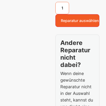
Reparatur auswählen
Andere
Reparatur
nicht
dabei?
Wenn deine
gewünschte
Reparatur nicht
in der Auswahl
steht, kannst du