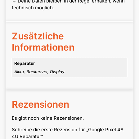
→ Deine Daten bleiben in der Regel erhalten, wenn
technisch möglich.
Zusätzliche
Informationen
Reparatur
Akku, Backcover, Display
Rezensionen
Es gibt noch keine Rezensionen.
Schreibe die erste Rezension für „Google Pixel 4A
4G Reparatur“