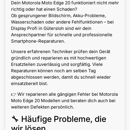
Dein Motorola Moto Edge 20 funktioniert nicht mehr
richtig oder hat einen Schaden?
Ob gesprungener Bildschirm, Akku-Probleme,
Wasserschaden oder andere Fehlfunktionen – bei
Display Profi in Gütersloh sind wir dein
Ansprechpartner für schnelle und professionelle
Smartphone-Reparaturen.
Unsere erfahrenen Techniker prüfen dein Gerät
gründlich und reparieren es mit hochwertigen
Ersatzteilen zuverlässig und sorgfältig. Viele
Reparaturen können noch am selben Tag
abgeschlossen werden, damit du schnell wieder
einsatzbereit bist.
👉 Wir reparieren alle gängigen Fehler bei Motorola
Moto Edge 20 Modellen und beraten dich auch bei
weiteren Defekten persönlich.
🔧 Häufige Probleme, die
wir lösen