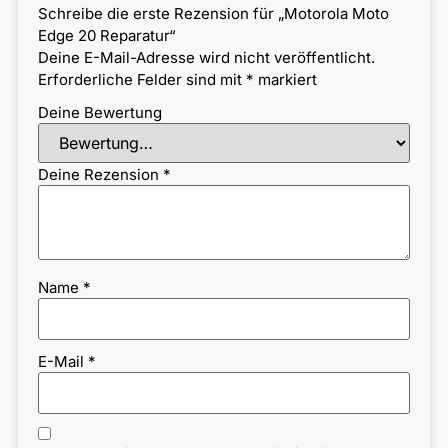
Schreibe die erste Rezension für „Motorola Moto
Edge 20 Reparatur“
Deine E-Mail-Adresse wird nicht veröffentlicht.
Erforderliche Felder sind mit
*
markiert
Deine Bewertung
Deine Rezension
*
Name
*
E-Mail
*