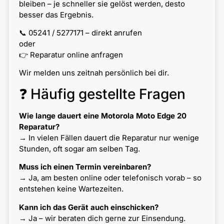
bleiben – je schneller sie gelöst werden, desto
besser das Ergebnis.
📞 05241 / 5277171 – direkt anrufen
oder
👉 Reparatur online anfragen
Wir melden uns zeitnah persönlich bei dir.
❓ Häufig gestellte Fragen
Wie lange dauert eine Motorola Moto Edge 20
Reparatur?
→ In vielen Fällen dauert die Reparatur nur wenige
Stunden, oft sogar am selben Tag.
Muss ich einen Termin vereinbaren?
→ Ja, am besten online oder telefonisch vorab – so
entstehen keine Wartezeiten.
Kann ich das Gerät auch einschicken?
→ Ja – wir beraten dich gerne zur Einsendung.