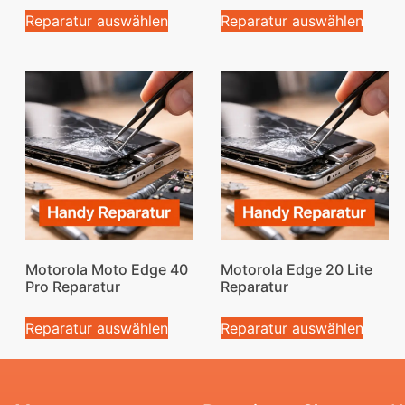
Reparatur auswählen
Reparatur auswählen
Motorola Moto Edge 40
Motorola Edge 20 Lite
Pro Reparatur
Reparatur
Reparatur auswählen
Reparatur auswählen