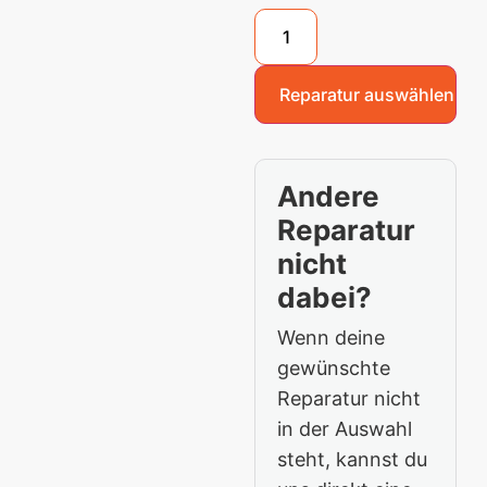
Reparatur auswählen
Andere
Reparatur
nicht
dabei?
Wenn deine
gewünschte
Reparatur nicht
in der Auswahl
steht, kannst du