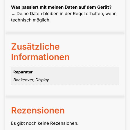
Was passiert mit meinen Daten auf dem Gerät?
→ Deine Daten bleiben in der Regel erhalten, wenn
technisch möglich.
Zusätzliche
Informationen
Reparatur
Backcover, Display
Rezensionen
Es gibt noch keine Rezensionen.