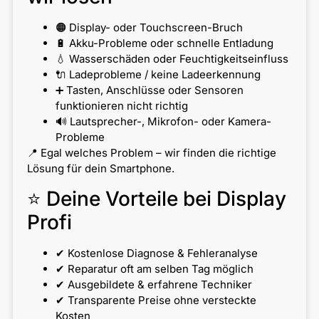
🟠 Display- oder Touchscreen-Bruch
🔋 Akku-Probleme oder schnelle Entladung
💧 Wasserschäden oder Feuchtigkeitseinfluss
🔌 Ladeprobleme / keine Ladeerkennung
➕ Tasten, Anschlüsse oder Sensoren
funktionieren nicht richtig
🔊 Lautsprecher-, Mikrofon- oder Kamera-
Probleme
📍 Egal welches Problem – wir finden die richtige
Lösung für dein Smartphone.
⭐ Deine Vorteile bei Display
Profi
✔ Kostenlose Diagnose & Fehleranalyse
✔ Reparatur oft am selben Tag möglich
✔ Ausgebildete & erfahrene Techniker
✔ Transparente Preise ohne versteckte
Kosten