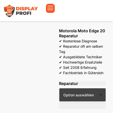
Motorola Moto Edge 20
Reparatur
✔ Kostenlose Diagnose
✔ Reparatur oft am selben
Tag
✔ Ausgebildete Techniker
✔ Hochwertige Ersatzteile
✔ Seit 2008 Erfahrung
✔ Fachbetrieb in Gütersloh
Reparatur