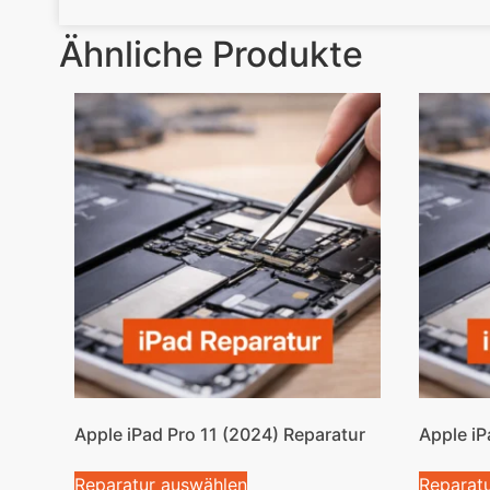
Ähnliche Produkte
Apple iPad Pro 11 (2024) Reparatur
Apple iP
Reparatur auswählen
Reparat