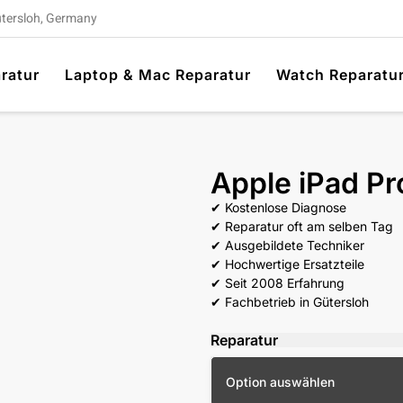
ütersloh, Germany
ratur
Laptop & Mac Reparatur
Watch Reparatu
Apple iPad Pr
✔ Kostenlose Diagnose
✔ Reparatur oft am selben Tag
✔ Ausgebildete Techniker
✔ Hochwertige Ersatzteile
✔ Seit 2008 Erfahrung
✔ Fachbetrieb in Gütersloh
Reparatur