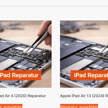
ad Air 4 (2020) Reparatur
Apple iPad Air 13 (2024) 
ur auswählen
Reparatur auswählen