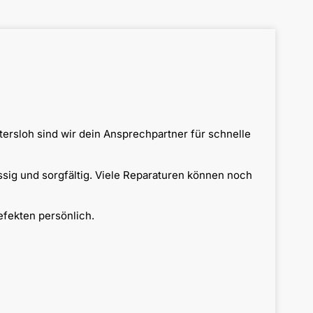
ersloh sind wir dein Ansprechpartner für schnelle
ssig und sorgfältig. Viele Reparaturen können noch
efekten persönlich.