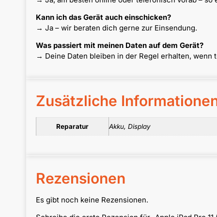
Kann ich das Gerät auch einschicken?
→ Ja – wir beraten dich gerne zur Einsendung.
Was passiert mit meinen Daten auf dem Gerät?
→ Deine Daten bleiben in der Regel erhalten, wenn 
Zusätzliche Informatione
Reparatur
Akku, Display
Rezensionen
Es gibt noch keine Rezensionen.