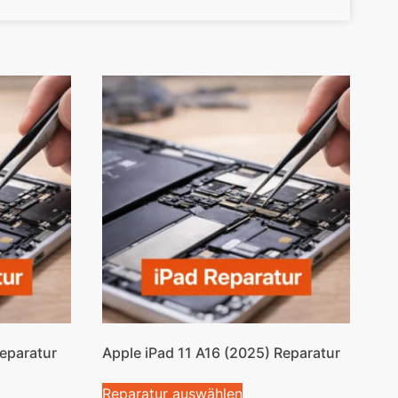
Reparatur
Apple iPad 11 A16 (2025) Reparatur
Reparatur auswählen