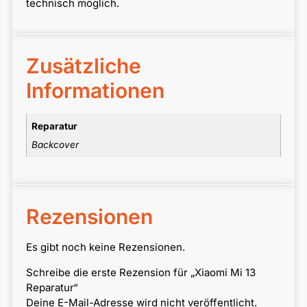
technisch möglich.
Zusätzliche
Informationen
Reparatur
Backcover
Rezensionen
Es gibt noch keine Rezensionen.
Schreibe die erste Rezension für „Xiaomi Mi 13
Reparatur“
Deine E-Mail-Adresse wird nicht veröffentlicht.