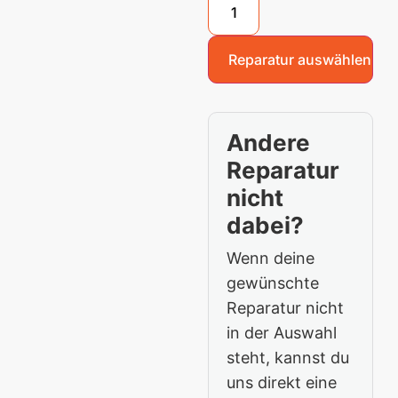
Reparatur auswählen
Andere
Reparatur
nicht
dabei?
Wenn deine
gewünschte
Reparatur nicht
in der Auswahl
steht, kannst du
uns direkt eine