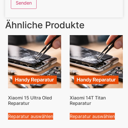
Ähnliche Produkte
Xiaomi 15 Ultra Oled
Xiaomi 14T Titan
Reparatur
Reparatur
Reparatur auswählen
Reparatur auswählen