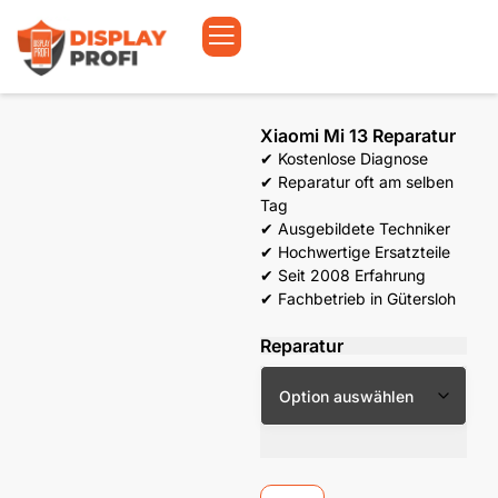
Xiaomi Mi 13 Reparatur
✔ Kostenlose Diagnose
✔ Reparatur oft am selben
Tag
✔ Ausgebildete Techniker
✔ Hochwertige Ersatzteile
✔ Seit 2008 Erfahrung
✔ Fachbetrieb in Gütersloh
Reparatur