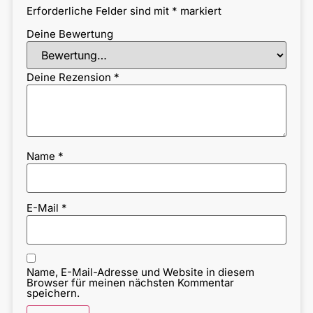
Erforderliche Felder sind mit
*
markiert
Deine Bewertung
Deine Rezension
*
Name
*
E-Mail
*
Name, E-Mail-Adresse und Website in diesem
Browser für meinen nächsten Kommentar
speichern.