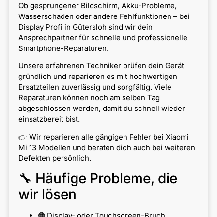
Ob gesprungener Bildschirm, Akku-Probleme,
Wasserschaden oder andere Fehlfunktionen – bei
Display Profi in Gütersloh sind wir dein
Ansprechpartner für schnelle und professionelle
Smartphone-Reparaturen.
Unsere erfahrenen Techniker prüfen dein Gerät
gründlich und reparieren es mit hochwertigen
Ersatzteilen zuverlässig und sorgfältig. Viele
Reparaturen können noch am selben Tag
abgeschlossen werden, damit du schnell wieder
einsatzbereit bist.
👉 Wir reparieren alle gängigen Fehler bei Xiaomi
Mi 13 Modellen und beraten dich auch bei weiteren
Defekten persönlich.
🔧 Häufige Probleme, die
wir lösen
🟠 Display- oder Touchscreen-Bruch