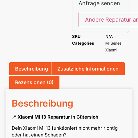
Anfrage senden.
Andere Reparatur a
SKU
N/A
Categories
Mi Series
,
Xiaomi
Beschreibung
Zusätzliche Informationen
Rezensionen (0)
Beschreibung
📍
Xiaomi Mi 13 Reparatur in Gütersloh
Dein Xiaomi Mi 13 funktioniert nicht mehr richtig
oder hat einen Schaden?