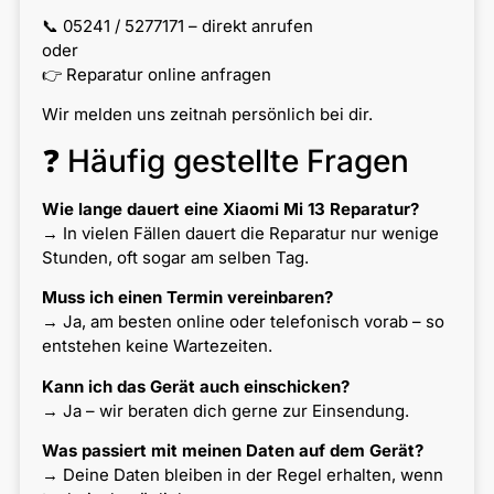
📞 05241 / 5277171 – direkt anrufen
oder
👉 Reparatur online anfragen
Wir melden uns zeitnah persönlich bei dir.
❓ Häufig gestellte Fragen
Wie lange dauert eine Xiaomi Mi 13 Reparatur?
→ In vielen Fällen dauert die Reparatur nur wenige
Stunden, oft sogar am selben Tag.
Muss ich einen Termin vereinbaren?
→ Ja, am besten online oder telefonisch vorab – so
entstehen keine Wartezeiten.
Kann ich das Gerät auch einschicken?
→ Ja – wir beraten dich gerne zur Einsendung.
Was passiert mit meinen Daten auf dem Gerät?
→ Deine Daten bleiben in der Regel erhalten, wenn