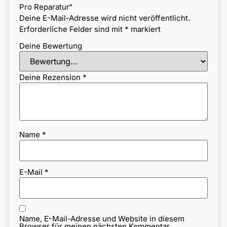
Pro Reparatur“
Deine E-Mail-Adresse wird nicht veröffentlicht.
Erforderliche Felder sind mit
*
markiert
Deine Bewertung
Deine Rezension
*
Name
*
E-Mail
*
Name, E-Mail-Adresse und Website in diesem
Browser für meinen nächsten Kommentar