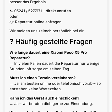
besser das Ergebnis.
📞 05241 / 5277171 – direkt anrufen
oder
👉 Reparatur online anfragen
Wir melden uns zeitnah persönlich bei dir.
❓ Häufig gestellte Fragen
Wie lange dauert eine Xiaomi Poco X5 Pro
Reparatur?
→ In vielen Fällen dauert die Reparatur nur wenige
Stunden, oft sogar am selben Tag.
Muss ich einen Termin vereinbaren?
→ Ja, am besten online oder telefonisch vorab – so
entstehen keine Wartezeiten.
Kann ich das Gerät auch einschicken?
→ Ja – wir beraten dich gerne zur Einsendung.