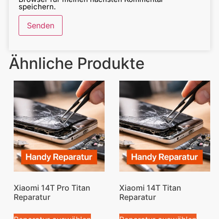
speichern.
Ähnliche Produkte
Xiaomi 14T Pro Titan
Xiaomi 14T Titan
Reparatur
Reparatur