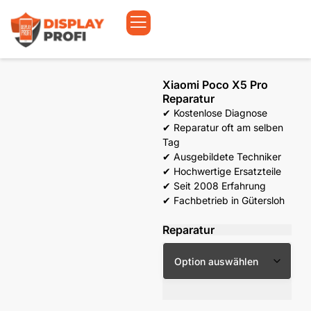
Xiaomi Poco X5 Pro
Reparatur
✔ Kostenlose Diagnose
✔ Reparatur oft am selben
Tag
✔ Ausgebildete Techniker
✔ Hochwertige Ersatzteile
✔ Seit 2008 Erfahrung
✔ Fachbetrieb in Gütersloh
Reparatur