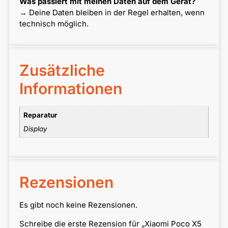
Was passiert mit meinen Daten auf dem Gerät?
→ Deine Daten bleiben in der Regel erhalten, wenn
technisch möglich.
Zusätzliche
Informationen
Reparatur
Display
Rezensionen
Es gibt noch keine Rezensionen.
Schreibe die erste Rezension für „Xiaomi Poco X5