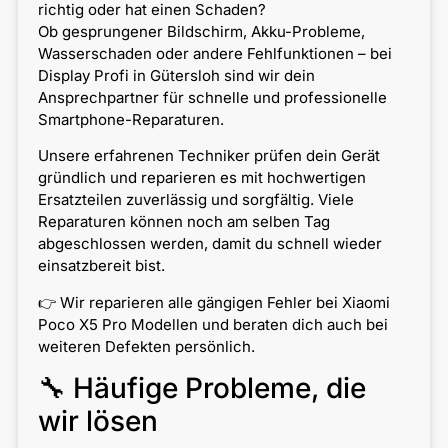
richtig oder hat einen Schaden?
Ob gesprungener Bildschirm, Akku-Probleme,
Wasserschaden oder andere Fehlfunktionen – bei
Display Profi in Gütersloh sind wir dein
Ansprechpartner für schnelle und professionelle
Smartphone-Reparaturen.
Unsere erfahrenen Techniker prüfen dein Gerät
gründlich und reparieren es mit hochwertigen
Ersatzteilen zuverlässig und sorgfältig. Viele
Reparaturen können noch am selben Tag
abgeschlossen werden, damit du schnell wieder
einsatzbereit bist.
👉 Wir reparieren alle gängigen Fehler bei Xiaomi
Poco X5 Pro Modellen und beraten dich auch bei
weiteren Defekten persönlich.
🔧 Häufige Probleme, die
wir lösen