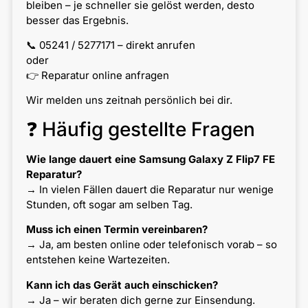
bleiben – je schneller sie gelöst werden, desto
besser das Ergebnis.
📞 05241 / 5277171 – direkt anrufen
oder
👉 Reparatur online anfragen
Wir melden uns zeitnah persönlich bei dir.
❓ Häufig gestellte Fragen
Wie lange dauert eine Samsung Galaxy Z Flip7 FE
Reparatur?
→ In vielen Fällen dauert die Reparatur nur wenige
Stunden, oft sogar am selben Tag.
Muss ich einen Termin vereinbaren?
→ Ja, am besten online oder telefonisch vorab – so
entstehen keine Wartezeiten.
Kann ich das Gerät auch einschicken?
→ Ja – wir beraten dich gerne zur Einsendung.