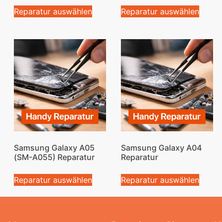
Reparatur auswählen
Reparatur auswählen
Samsung Galaxy A05
Samsung Galaxy A04
(SM-A055) Reparatur
Reparatur
Reparatur auswählen
Reparatur auswählen