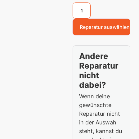
Reparatur auswählen
Andere
Reparatur
nicht
dabei?
Wenn deine
gewünschte
Reparatur nicht
in der Auswahl
steht, kannst du