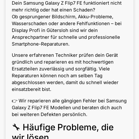
Dein Samsung Galaxy Z Flip7 FE funktioniert nicht
mehr richtig oder hat einen Schaden?
Ob gesprungener Bildschirm, Akku-Probleme,
Wasserschaden oder andere Fehlfunktionen – bei
Display Profi in Gütersloh sind wir dein
Ansprechpartner für schnelle und professionelle
Smartphone-Reparaturen.
Unsere erfahrenen Techniker prüfen dein Gerät
gründlich und reparieren es mit hochwertigen
Ersatzteilen zuverlässig und sorgfältig. Viele
Reparaturen können noch am selben Tag
abgeschlossen werden, damit du schnell wieder
einsatzbereit bist.
👉 Wir reparieren alle gängigen Fehler bei Samsung
Galaxy Z Flip7 FE Modellen und beraten dich auch
bei weiteren Defekten persönlich.
🔧 Häufige Probleme, die
wir lösen