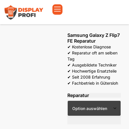
Samsung Galaxy Z Flip7
FE Reparatur
✔ Kostenlose Diagnose
✔ Reparatur oft am selben
Tag
✔ Ausgebildete Techniker
✔ Hochwertige Ersatzteile
✔ Seit 2008 Erfahrung
✔ Fachbetrieb in Gütersloh
Reparatur