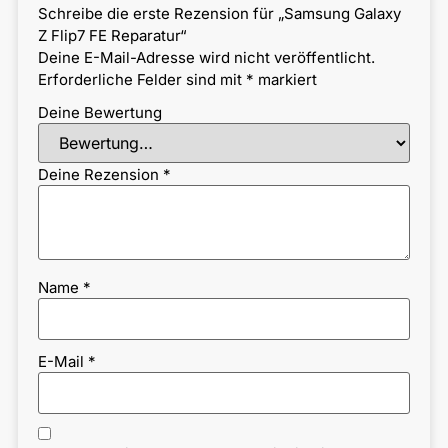
Schreibe die erste Rezension für „Samsung Galaxy
Z Flip7 FE Reparatur“
Deine E-Mail-Adresse wird nicht veröffentlicht.
Erforderliche Felder sind mit
*
markiert
Deine Bewertung
Deine Rezension
*
Name
*
E-Mail
*