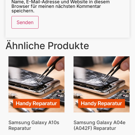
Name, E-Mail-Adresse und Website in diesem
Browser für meinen nächsten Kommentar
speichern.
Ähnliche Produkte
Samsung Galaxy A10s
Samsung Galaxy A04e
Reparatur
(A042F) Reparatur