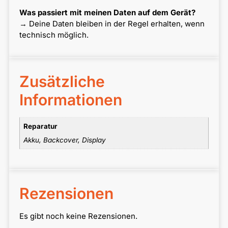
Was passiert mit meinen Daten auf dem Gerät?
→ Deine Daten bleiben in der Regel erhalten, wenn
technisch möglich.
Zusätzliche
Informationen
Reparatur
Akku, Backcover, Display
Rezensionen
Es gibt noch keine Rezensionen.