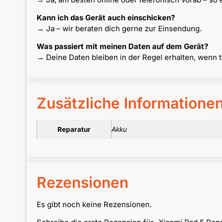
Kann ich das Gerät auch einschicken?
→ Ja – wir beraten dich gerne zur Einsendung.
Was passiert mit meinen Daten auf dem Gerät?
→ Deine Daten bleiben in der Regel erhalten, wenn 
Zusätzliche Informatione
Reparatur
Akku
Rezensionen
Es gibt noch keine Rezensionen.