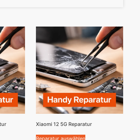
tur
Xiaomi 12 5G Reparatur
Reparatur auswählen