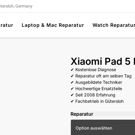
ütersloh, Germany
ratur
Laptop & Mac Reparatur
Watch Reparatu
Xiaomi Pad 5 
✔ Kostenlose Diagnose
✔ Reparatur oft am selben Tag
✔ Ausgebildete Techniker
✔ Hochwertige Ersatzteile
✔ Seit 2008 Erfahrung
✔ Fachbetrieb in Gütersloh
Reparatur