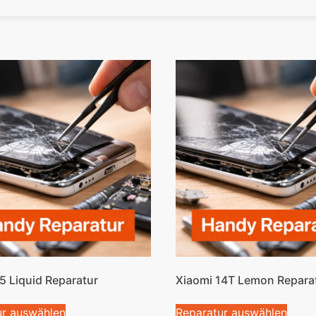
5 Liquid Reparatur
Xiaomi 14T Lemon Repara
ur auswählen
Reparatur auswählen