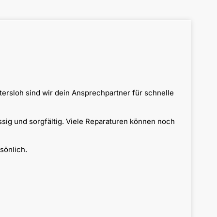
ersloh sind wir dein Ansprechpartner für schnelle
ssig und sorgfältig. Viele Reparaturen können noch
sönlich.