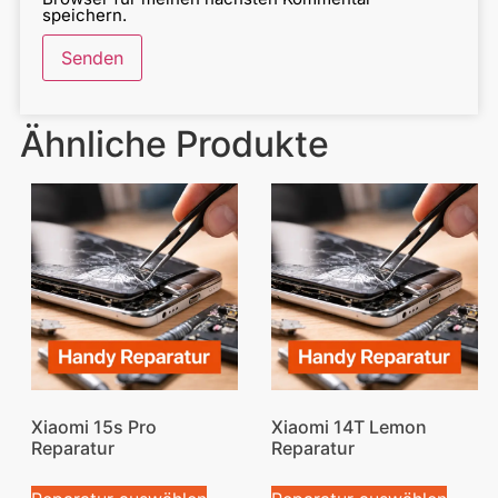
speichern.
Ähnliche Produkte
Xiaomi 15s Pro
Xiaomi 14T Lemon
Reparatur
Reparatur