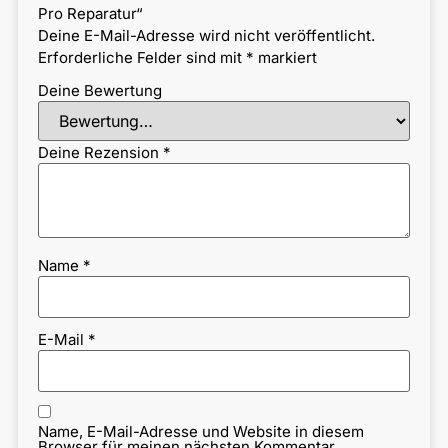
Pro Reparatur“
Deine E-Mail-Adresse wird nicht veröffentlicht.
Erforderliche Felder sind mit
*
markiert
Deine Bewertung
Deine Rezension
*
Name
*
E-Mail
*
Name, E-Mail-Adresse und Website in diesem
Browser für meinen nächsten Kommentar