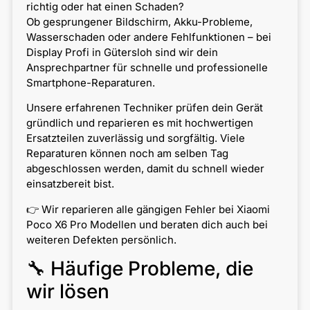
richtig oder hat einen Schaden?
Ob gesprungener Bildschirm, Akku-Probleme,
Wasserschaden oder andere Fehlfunktionen – bei
Display Profi in Gütersloh sind wir dein
Ansprechpartner für schnelle und professionelle
Smartphone-Reparaturen.
Unsere erfahrenen Techniker prüfen dein Gerät
gründlich und reparieren es mit hochwertigen
Ersatzteilen zuverlässig und sorgfältig. Viele
Reparaturen können noch am selben Tag
abgeschlossen werden, damit du schnell wieder
einsatzbereit bist.
👉 Wir reparieren alle gängigen Fehler bei Xiaomi
Poco X6 Pro Modellen und beraten dich auch bei
weiteren Defekten persönlich.
🔧 Häufige Probleme, die
wir lösen