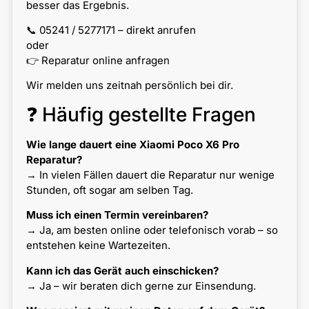
besser das Ergebnis.
📞 05241 / 5277171 – direkt anrufen
oder
👉 Reparatur online anfragen
Wir melden uns zeitnah persönlich bei dir.
❓ Häufig gestellte Fragen
Wie lange dauert eine Xiaomi Poco X6 Pro
Reparatur?
→ In vielen Fällen dauert die Reparatur nur wenige
Stunden, oft sogar am selben Tag.
Muss ich einen Termin vereinbaren?
→ Ja, am besten online oder telefonisch vorab – so
entstehen keine Wartezeiten.
Kann ich das Gerät auch einschicken?
→ Ja – wir beraten dich gerne zur Einsendung.