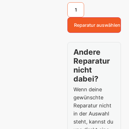
Reparatur auswählen
Andere
Reparatur
nicht
dabei?
Wenn deine
gewünschte
Reparatur nicht
in der Auswahl
steht, kannst du