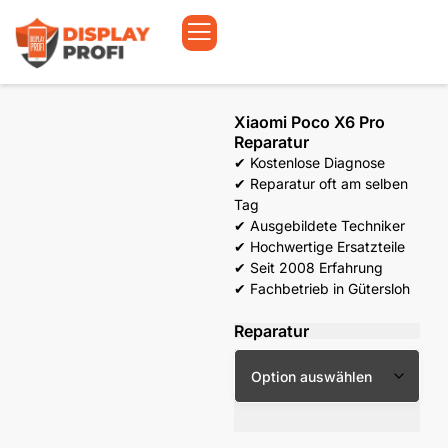
Xiaomi Poco X6 Pro
Reparatur
✔ Kostenlose Diagnose
✔ Reparatur oft am selben
Tag
✔ Ausgebildete Techniker
✔ Hochwertige Ersatzteile
✔ Seit 2008 Erfahrung
✔ Fachbetrieb in Gütersloh
Reparatur