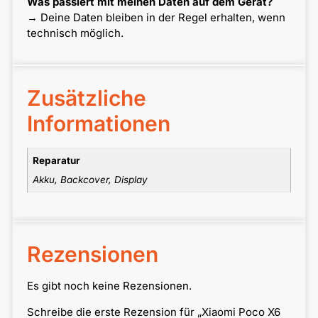
Was passiert mit meinen Daten auf dem Gerät?
→ Deine Daten bleiben in der Regel erhalten, wenn
technisch möglich.
Zusätzliche
Informationen
Reparatur
Akku, Backcover, Display
Rezensionen
Es gibt noch keine Rezensionen.
Schreibe die erste Rezension für „Xiaomi Poco X6