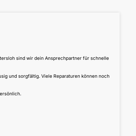
ersloh sind wir dein Ansprechpartner für schnelle
ssig und sorgfältig. Viele Reparaturen können noch
ersönlich.