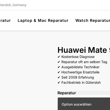
ütersloh, Germany
ratur
Laptop & Mac Reparatur
Watch Reparatu
Huawei Mate 
✔ Kostenlose Diagnose
✔ Reparatur oft am selben Tag
✔ Ausgebildete Techniker
✔ Hochwertige Ersatzteile
✔ Seit 2008 Erfahrung
✔ Fachbetrieb in Gütersloh
Reparatur