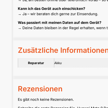
Kann ich das Gerät auch einschicken?
→ Ja – wir beraten dich gerne zur Einsendung.
Was passiert mit meinen Daten auf dem Gerät?
→ Deine Daten bleiben in der Regel erhalten, wenn 
Zusätzliche Informatione
Reparatur
Akku
Rezensionen
Es gibt noch keine Rezensionen.