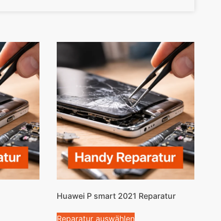
Huawei P smart 2021 Reparatur
Reparatur auswählen