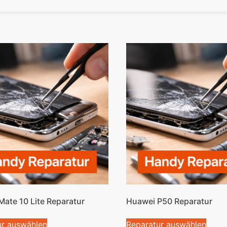
ate 10 Lite Reparatur
Huawei P50 Reparatur
ur auswählen
Reparatur auswählen