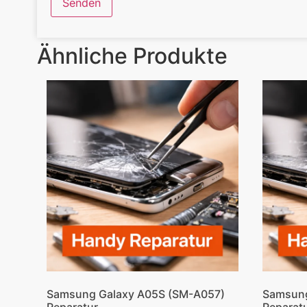
Ähnliche Produkte
Samsung Galaxy A05S (SM-A057)
Samsung