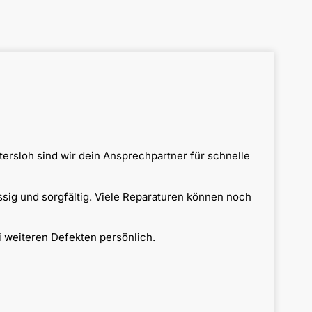
ersloh sind wir dein Ansprechpartner für schnelle
ssig und sorgfältig. Viele Reparaturen können noch
 weiteren Defekten persönlich.