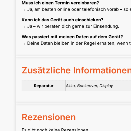
Muss ich einen Termin vereinbaren?
→ Ja, am besten online oder telefonisch vorab – so 
Kann ich das Gerät auch einschicken?
→ Ja – wir beraten dich gerne zur Einsendung.
Was passiert mit meinen Daten auf dem Gerät?
→ Deine Daten bleiben in der Regel erhalten, wenn 
Zusätzliche Informatione
Reparatur
Akku, Backcover, Display
Rezensionen
Es gibt noch keine Rezensionen.