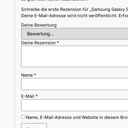
Schreibe die erste Rezension für „Samsung Galaxy 
Deine E-Mail-Adresse wird nicht veröffentlicht.
Erfo
Deine Bewertung
Deine Rezension
*
Name
*
E-Mail
*
Name, E-Mail-Adresse und Website in diesem Br