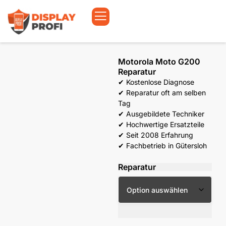
Motorola Moto G200
Reparatur
✔ Kostenlose Diagnose
✔ Reparatur oft am selben
Tag
✔ Ausgebildete Techniker
✔ Hochwertige Ersatzteile
✔ Seit 2008 Erfahrung
✔ Fachbetrieb in Gütersloh
Reparatur