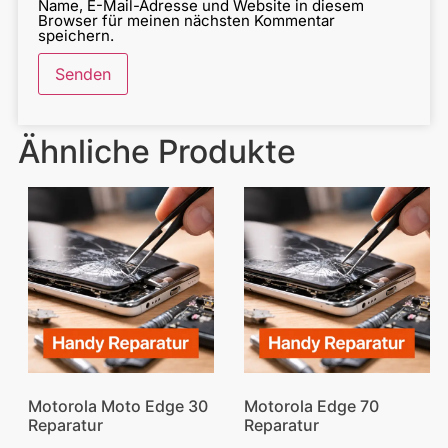
Name, E-Mail-Adresse und Website in diesem
Browser für meinen nächsten Kommentar
speichern.
Ähnliche Produkte
Motorola Moto Edge 30
Motorola Edge 70
Reparatur
Reparatur