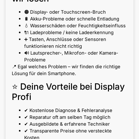
🟠 Display- oder Touchscreen-Bruch
🔋 Akku-Probleme oder schnelle Entladung
💧 Wasserschäden oder Feuchtigkeitseinfluss
🔌 Ladeprobleme / keine Ladeerkennung
➕ Tasten, Anschlüsse oder Sensoren
funktionieren nicht richtig
🔊 Lautsprecher-, Mikrofon- oder Kamera-
Probleme
📍 Egal welches Problem – wir finden die richtige
Lösung für dein Smartphone.
⭐ Deine Vorteile bei Display
Profi
✔ Kostenlose Diagnose & Fehleranalyse
✔ Reparatur oft am selben Tag möglich
✔ Ausgebildete & erfahrene Techniker
✔ Transparente Preise ohne versteckte
Kosten