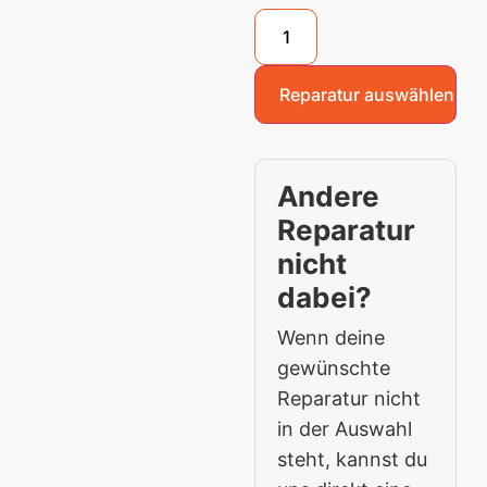
Reparatur auswählen
Andere
Reparatur
nicht
dabei?
Wenn deine
gewünschte
Reparatur nicht
in der Auswahl
steht, kannst du