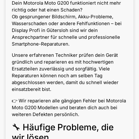
Dein Motorola Moto G200 funktioniert nicht mehr
richtig oder hat einen Schaden?
Ob gesprungener Bildschirm, Akku-Probleme,
Wasserschaden oder andere Fehlfunktionen – bei
Display Profi in Gütersloh sind wir dein
Ansprechpartner für schnelle und professionelle
Smartphone-Reparaturen.
Unsere erfahrenen Techniker prüfen dein Gerät
gründlich und reparieren es mit hochwertigen
Ersatzteilen zuverlässig und sorgfältig. Viele
Reparaturen können noch am selben Tag
abgeschlossen werden, damit du schnell wieder
einsatzbereit bist.
👉 Wir reparieren alle gängigen Fehler bei Motorola
Moto G200 Modellen und beraten dich auch bei
weiteren Defekten persönlich.
🔧 Häufige Probleme, die
wir lösen