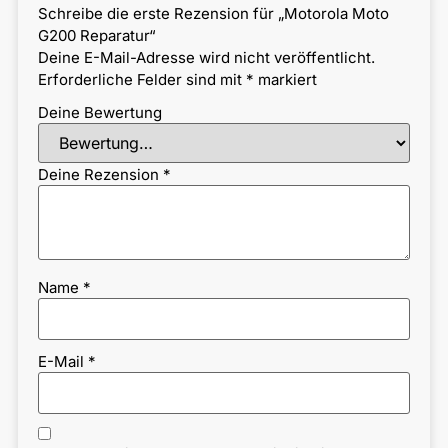
Schreibe die erste Rezension für „Motorola Moto
G200 Reparatur“
Deine E-Mail-Adresse wird nicht veröffentlicht.
Erforderliche Felder sind mit
*
markiert
Deine Bewertung
Deine Rezension
*
Name
*
E-Mail
*