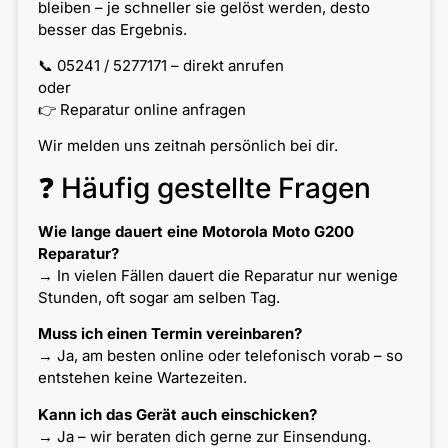
bleiben – je schneller sie gelöst werden, desto
besser das Ergebnis.
📞 05241 / 5277171 – direkt anrufen
oder
👉 Reparatur online anfragen
Wir melden uns zeitnah persönlich bei dir.
❓ Häufig gestellte Fragen
Wie lange dauert eine Motorola Moto G200
Reparatur?
→ In vielen Fällen dauert die Reparatur nur wenige
Stunden, oft sogar am selben Tag.
Muss ich einen Termin vereinbaren?
→ Ja, am besten online oder telefonisch vorab – so
entstehen keine Wartezeiten.
Kann ich das Gerät auch einschicken?
→ Ja – wir beraten dich gerne zur Einsendung.