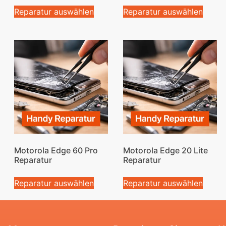
Reparatur auswählen
Reparatur auswählen
Motorola Edge 60 Pro
Motorola Edge 20 Lite
Reparatur
Reparatur
Reparatur auswählen
Reparatur auswählen