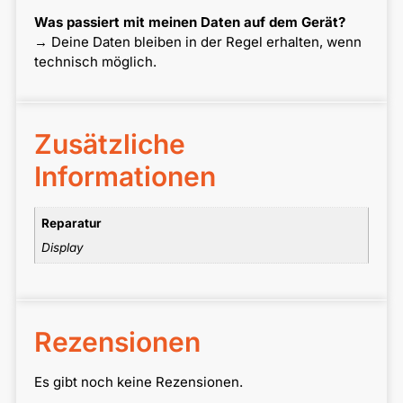
Was passiert mit meinen Daten auf dem Gerät?
→ Deine Daten bleiben in der Regel erhalten, wenn
technisch möglich.
Zusätzliche
Informationen
Reparatur
Display
Rezensionen
Es gibt noch keine Rezensionen.