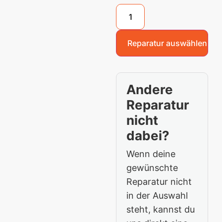
Reparatur auswählen
Andere
Reparatur
nicht
dabei?
Wenn deine
gewünschte
Reparatur nicht
in der Auswahl
steht, kannst du