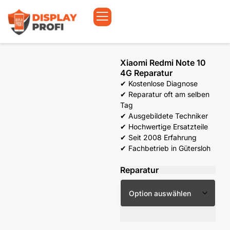
Xiaomi Redmi Note 10
4G Reparatur
✔ Kostenlose Diagnose
✔ Reparatur oft am selben
Tag
✔ Ausgebildete Techniker
✔ Hochwertige Ersatzteile
✔ Seit 2008 Erfahrung
✔ Fachbetrieb in Gütersloh
Reparatur