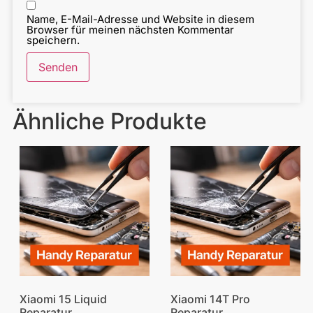
Name, E-Mail-Adresse und Website in diesem
Browser für meinen nächsten Kommentar
speichern.
Ähnliche Produkte
Xiaomi 15 Liquid
Xiaomi 14T Pro
Reparatur
Reparatur