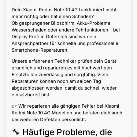
Dein Xiaomi Redmi Note 10 4G funktioniert nicht
mehr richtig oder hat einen Schaden?
Ob gesprungener Bildschirm, Akku-Probleme,
Wasserschaden oder andere Fehlfunktionen – bei
Display Profi in Gütersloh sind wir dein
Ansprechpartner für schnelle und professionelle
Smartphone-Reparaturen.
Unsere erfahrenen Techniker prüfen dein Gerät
gründlich und reparieren es mit hochwertigen
Ersatzteilen zuverlässig und sorgfältig. Viele
Reparaturen können noch am selben Tag
abgeschlossen werden, damit du schnell wieder
einsatzbereit bist.
👉 Wir reparieren alle gängigen Fehler bei Xiaomi
Redmi Note 10 4G Modellen und beraten dich auch
bei weiteren Defekten persönlich.
🔧 Häufige Probleme, die