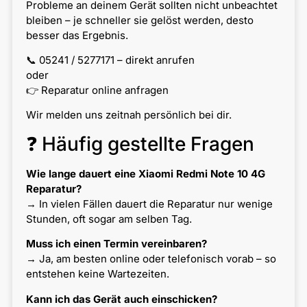
Probleme an deinem Gerät sollten nicht unbeachtet
bleiben – je schneller sie gelöst werden, desto
besser das Ergebnis.
📞 05241 / 5277171 – direkt anrufen
oder
👉 Reparatur online anfragen
Wir melden uns zeitnah persönlich bei dir.
❓ Häufig gestellte Fragen
Wie lange dauert eine Xiaomi Redmi Note 10 4G
Reparatur?
→ In vielen Fällen dauert die Reparatur nur wenige
Stunden, oft sogar am selben Tag.
Muss ich einen Termin vereinbaren?
→ Ja, am besten online oder telefonisch vorab – so
entstehen keine Wartezeiten.
Kann ich das Gerät auch einschicken?