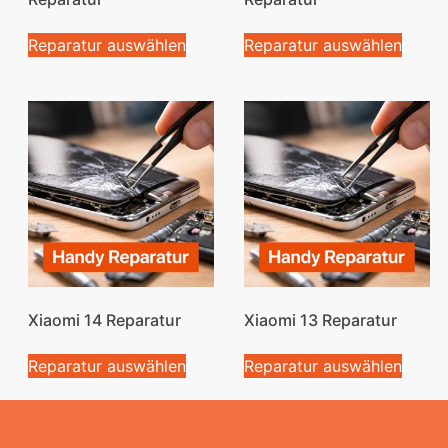
Reparatur auswählen
Reparatur auswählen
Xiaomi 14 Reparatur
Xiaomi 13 Reparatur
Reparatur auswählen
Reparatur auswählen