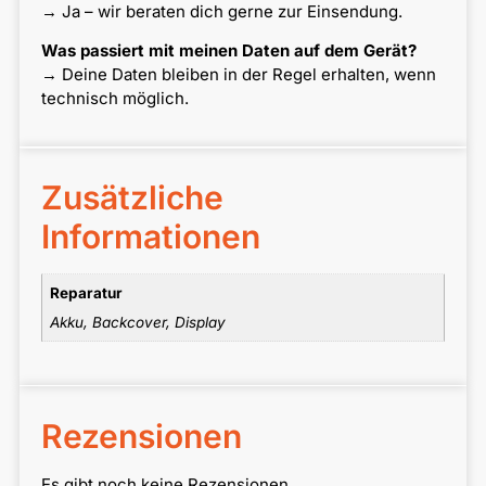
→ Ja – wir beraten dich gerne zur Einsendung.
Was passiert mit meinen Daten auf dem Gerät?
→ Deine Daten bleiben in der Regel erhalten, wenn
technisch möglich.
Zusätzliche
Informationen
Reparatur
Akku, Backcover, Display
Rezensionen
Es gibt noch keine Rezensionen.