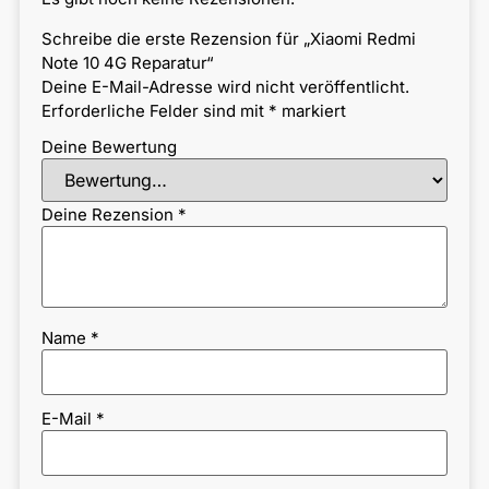
Schreibe die erste Rezension für „Xiaomi Redmi
Note 10 4G Reparatur“
Deine E-Mail-Adresse wird nicht veröffentlicht.
Erforderliche Felder sind mit
*
markiert
Deine Bewertung
Deine Rezension
*
Name
*
E-Mail
*