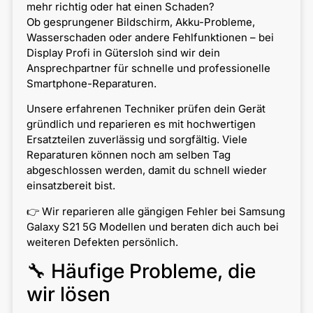
mehr richtig oder hat einen Schaden?
Ob gesprungener Bildschirm, Akku-Probleme,
Wasserschaden oder andere Fehlfunktionen – bei
Display Profi in Gütersloh sind wir dein
Ansprechpartner für schnelle und professionelle
Smartphone-Reparaturen.
Unsere erfahrenen Techniker prüfen dein Gerät
gründlich und reparieren es mit hochwertigen
Ersatzteilen zuverlässig und sorgfältig. Viele
Reparaturen können noch am selben Tag
abgeschlossen werden, damit du schnell wieder
einsatzbereit bist.
👉 Wir reparieren alle gängigen Fehler bei Samsung
Galaxy S21 5G Modellen und beraten dich auch bei
weiteren Defekten persönlich.
🔧 Häufige Probleme, die
wir lösen