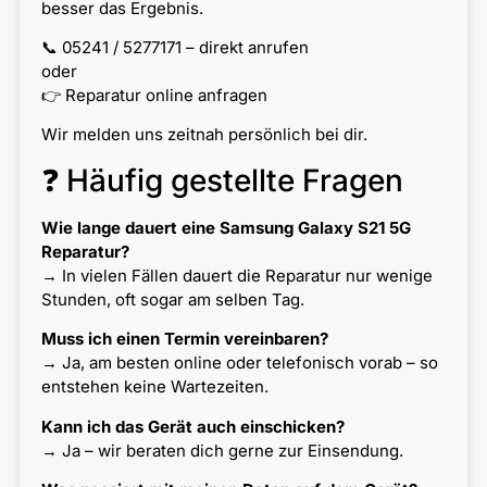
besser das Ergebnis.
📞 05241 / 5277171 – direkt anrufen
oder
👉 Reparatur online anfragen
Wir melden uns zeitnah persönlich bei dir.
❓ Häufig gestellte Fragen
Wie lange dauert eine Samsung Galaxy S21 5G
Reparatur?
→ In vielen Fällen dauert die Reparatur nur wenige
Stunden, oft sogar am selben Tag.
Muss ich einen Termin vereinbaren?
→ Ja, am besten online oder telefonisch vorab – so
entstehen keine Wartezeiten.
Kann ich das Gerät auch einschicken?
→ Ja – wir beraten dich gerne zur Einsendung.