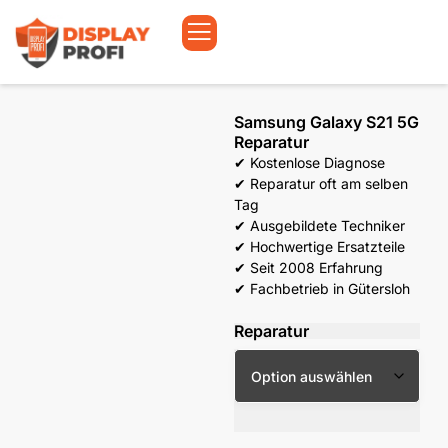
Samsung Galaxy S21 5G
Reparatur
✔ Kostenlose Diagnose
✔ Reparatur oft am selben
Tag
✔ Ausgebildete Techniker
✔ Hochwertige Ersatzteile
✔ Seit 2008 Erfahrung
✔ Fachbetrieb in Gütersloh
Reparatur