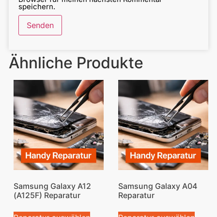
speichern.
Ähnliche Produkte
Samsung Galaxy A12
Samsung Galaxy A04
(A125F) Reparatur
Reparatur