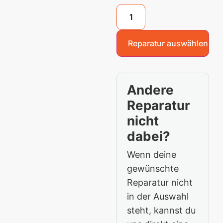
Reparatur auswählen
Andere
Reparatur
nicht
dabei?
Wenn deine
gewünschte
Reparatur nicht
in der Auswahl
steht, kannst du