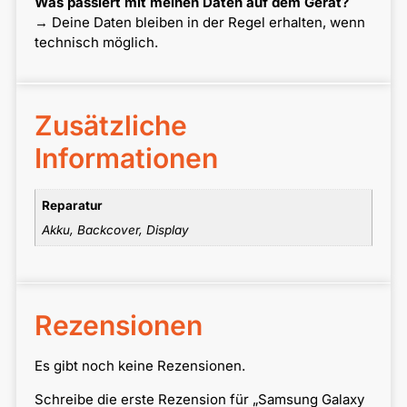
Was passiert mit meinen Daten auf dem Gerät?
→ Deine Daten bleiben in der Regel erhalten, wenn
technisch möglich.
Zusätzliche
Informationen
Reparatur
Akku, Backcover, Display
Rezensionen
Es gibt noch keine Rezensionen.
Schreibe die erste Rezension für „Samsung Galaxy