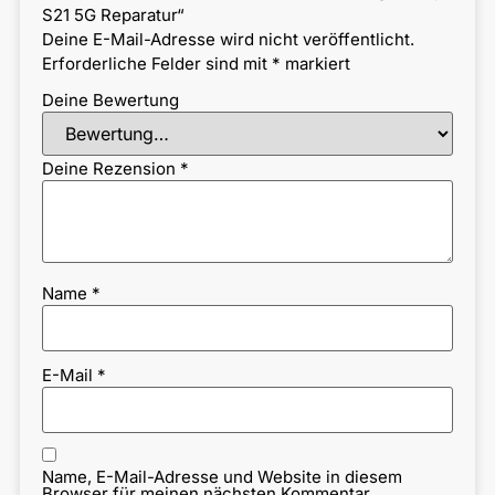
S21 5G Reparatur“
Deine E-Mail-Adresse wird nicht veröffentlicht.
Erforderliche Felder sind mit
*
markiert
Deine Bewertung
Deine Rezension
*
Name
*
E-Mail
*
Name, E-Mail-Adresse und Website in diesem
Browser für meinen nächsten Kommentar