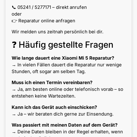
📞 05241 / 5277171 – direkt anrufen
oder
👉 Reparatur online anfragen
Wir melden uns zeitnah persönlich bei dir.
❓ Häufig gestellte Fragen
Wie lange dauert eine Xiaomi Mi 5 Reparatur?
→ In vielen Fällen dauert die Reparatur nur wenige
Stunden, oft sogar am selben Tag.
Muss ich einen Termin vereinbaren?
→ Ja, am besten online oder telefonisch vorab – so
entstehen keine Wartezeiten.
Kann ich das Gerät auch einschicken?
→ Ja – wir beraten dich gerne zur Einsendung.
Was passiert mit meinen Daten auf dem Gerät?
→ Deine Daten bleiben in der Regel erhalten, wenn