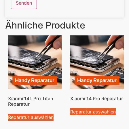
Ähnliche Produkte
Xiaomi 14T Pro Titan
Xiaomi 14 Pro Reparatur
Reparatur
Reparatur auswählen
Reparatur auswählen