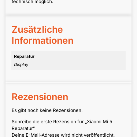
technisch möglich.
Zusätzliche
Informationen
Reparatur
Display
Rezensionen
Es gibt noch keine Rezensionen.
Schreibe die erste Rezension für „Xiaomi Mi 5
Reparatur“
Deine E-Mail-Adresse wird nicht veröffentlicht.