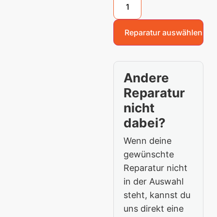
Reparatur auswählen
Andere
Reparatur
nicht
dabei?
Wenn deine
gewünschte
Reparatur nicht
in der Auswahl
steht, kannst du
uns direkt eine