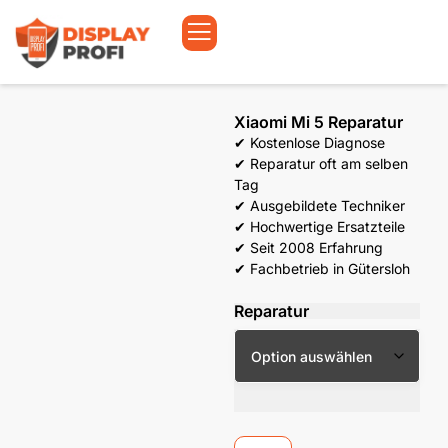
Xiaomi Mi 5 Reparatur
✔ Kostenlose Diagnose
✔ Reparatur oft am selben
Tag
✔ Ausgebildete Techniker
✔ Hochwertige Ersatzteile
✔ Seit 2008 Erfahrung
✔ Fachbetrieb in Gütersloh
Reparatur