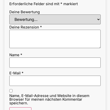
Erforderliche Felder sind mit
*
markiert
Deine Bewertung
Deine Rezension
*
Name
*
E-Mail
*
Name, E-Mail-Adresse und Website in diesem
Browser für meinen nächsten Kommentar
speichern.