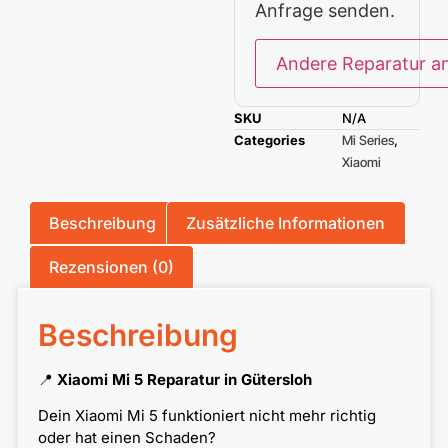
Anfrage senden.
Andere Reparatur a
SKU
N/A
Categories
Mi Series
,
Xiaomi
Beschreibung
Zusätzliche Informationen
Rezensionen (0)
Beschreibung
📍
Xiaomi Mi 5 Reparatur in Gütersloh
Dein Xiaomi Mi 5 funktioniert nicht mehr richtig
oder hat einen Schaden?