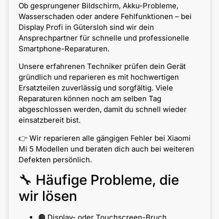
Ob gesprungener Bildschirm, Akku-Probleme,
Wasserschaden oder andere Fehlfunktionen – bei
Display Profi in Gütersloh sind wir dein
Ansprechpartner für schnelle und professionelle
Smartphone-Reparaturen.
Unsere erfahrenen Techniker prüfen dein Gerät
gründlich und reparieren es mit hochwertigen
Ersatzteilen zuverlässig und sorgfältig. Viele
Reparaturen können noch am selben Tag
abgeschlossen werden, damit du schnell wieder
einsatzbereit bist.
👉 Wir reparieren alle gängigen Fehler bei Xiaomi
Mi 5 Modellen und beraten dich auch bei weiteren
Defekten persönlich.
🔧 Häufige Probleme, die
wir lösen
🟠 Display- oder Touchscreen-Bruch