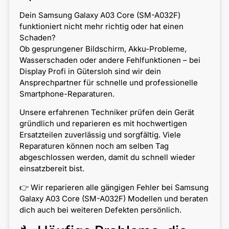
Dein Samsung Galaxy A03 Core (SM-A032F)
funktioniert nicht mehr richtig oder hat einen
Schaden?
Ob gesprungener Bildschirm, Akku-Probleme,
Wasserschaden oder andere Fehlfunktionen – bei
Display Profi in Gütersloh sind wir dein
Ansprechpartner für schnelle und professionelle
Smartphone-Reparaturen.
Unsere erfahrenen Techniker prüfen dein Gerät
gründlich und reparieren es mit hochwertigen
Ersatzteilen zuverlässig und sorgfältig. Viele
Reparaturen können noch am selben Tag
abgeschlossen werden, damit du schnell wieder
einsatzbereit bist.
👉 Wir reparieren alle gängigen Fehler bei Samsung
Galaxy A03 Core (SM-A032F) Modellen und beraten
dich auch bei weiteren Defekten persönlich.