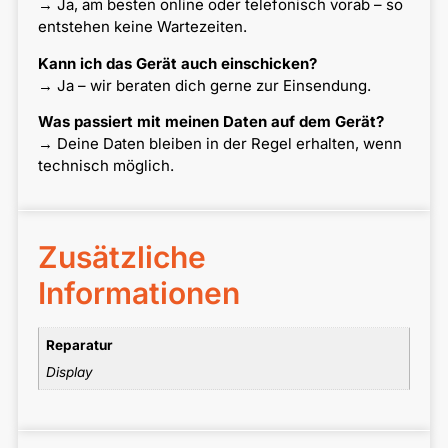
→ Ja, am besten online oder telefonisch vorab – so
entstehen keine Wartezeiten.
Kann ich das Gerät auch einschicken?
→ Ja – wir beraten dich gerne zur Einsendung.
Was passiert mit meinen Daten auf dem Gerät?
→ Deine Daten bleiben in der Regel erhalten, wenn
technisch möglich.
Zusätzliche
Informationen
Reparatur
Display