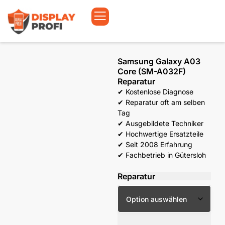
Samsung Galaxy A03
Core (SM-A032F)
Reparatur
✔ Kostenlose Diagnose
✔ Reparatur oft am selben
Tag
✔ Ausgebildete Techniker
✔ Hochwertige Ersatzteile
✔ Seit 2008 Erfahrung
✔ Fachbetrieb in Gütersloh
Reparatur