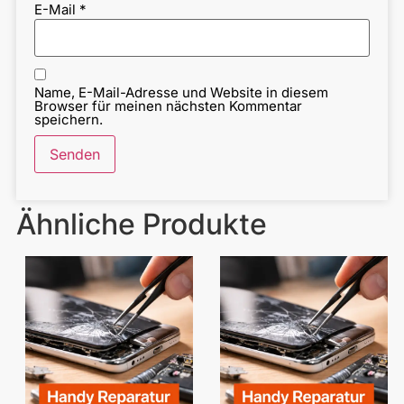
E-Mail
*
Name, E-Mail-Adresse und Website in diesem
Browser für meinen nächsten Kommentar
speichern.
Ähnliche Produkte