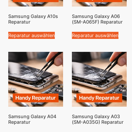
Samsung Galaxy A10s
Samsung Galaxy A06
Reparatur
(SM-A065F) Reparatur
Reparatur auswählen
Reparatur auswählen
Samsung Galaxy A04
Samsung Galaxy A03
Reparatur
(SM-A035G) Reparatur