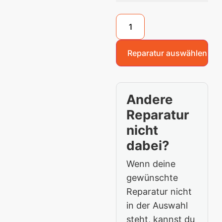
Reparatur auswählen
Andere
Reparatur
nicht
dabei?
Wenn deine
gewünschte
Reparatur nicht
in der Auswahl
steht, kannst du