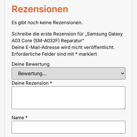
Rezensionen
Es gibt noch keine Rezensionen.
Schreibe die erste Rezension für „Samsung Galaxy
A03 Core (SM-A032F) Reparatur“
Deine E-Mail-Adresse wird nicht veröffentlicht.
Erforderliche Felder sind mit
*
markiert
Deine Bewertung
Deine Rezension
*
Name
*