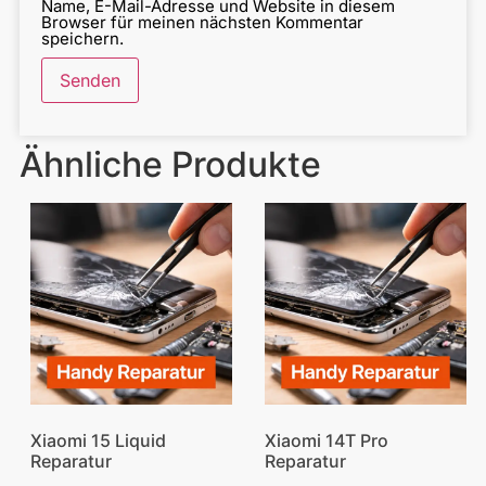
Name, E-Mail-Adresse und Website in diesem
Browser für meinen nächsten Kommentar
speichern.
Ähnliche Produkte
Xiaomi 15 Liquid
Xiaomi 14T Pro
Reparatur
Reparatur