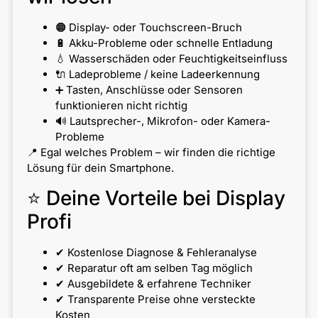
🟠 Display- oder Touchscreen-Bruch
🔋 Akku-Probleme oder schnelle Entladung
💧 Wasserschäden oder Feuchtigkeitseinfluss
🔌 Ladeprobleme / keine Ladeerkennung
➕ Tasten, Anschlüsse oder Sensoren
funktionieren nicht richtig
🔊 Lautsprecher-, Mikrofon- oder Kamera-
Probleme
📍 Egal welches Problem – wir finden die richtige
Lösung für dein Smartphone.
⭐ Deine Vorteile bei Display
Profi
✔ Kostenlose Diagnose & Fehleranalyse
✔ Reparatur oft am selben Tag möglich
✔ Ausgebildete & erfahrene Techniker
✔ Transparente Preise ohne versteckte
Kosten