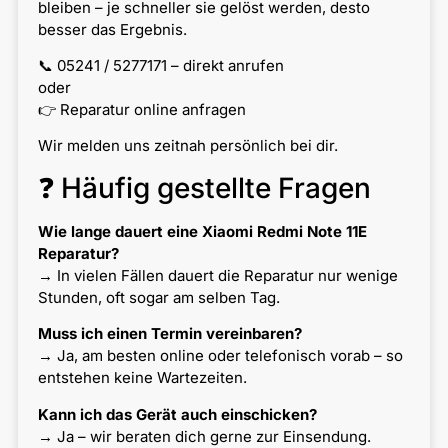
bleiben – je schneller sie gelöst werden, desto
besser das Ergebnis.
📞 05241 / 5277171 – direkt anrufen
oder
👉 Reparatur online anfragen
Wir melden uns zeitnah persönlich bei dir.
❓ Häufig gestellte Fragen
Wie lange dauert eine Xiaomi Redmi Note 11E
Reparatur?
→ In vielen Fällen dauert die Reparatur nur wenige
Stunden, oft sogar am selben Tag.
Muss ich einen Termin vereinbaren?
→ Ja, am besten online oder telefonisch vorab – so
entstehen keine Wartezeiten.
Kann ich das Gerät auch einschicken?
→ Ja – wir beraten dich gerne zur Einsendung.