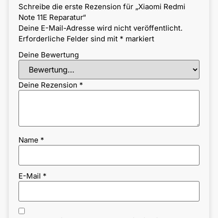
Schreibe die erste Rezension für „Xiaomi Redmi
Note 11E Reparatur“
Deine E-Mail-Adresse wird nicht veröffentlicht.
Erforderliche Felder sind mit
*
markiert
Deine Bewertung
Deine Rezension
*
Name
*
E-Mail
*