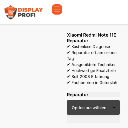
Xiaomi Redmi Note 11E
Reparatur
✔ Kostenlose Diagnose
✔ Reparatur oft am selben
Tag
✔ Ausgebildete Techniker
✔ Hochwertige Ersatzteile
✔ Seit 2008 Erfahrung
✔ Fachbetrieb in Gütersloh
Reparatur