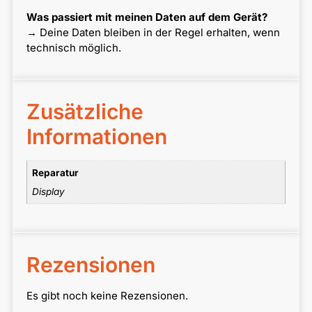
Was passiert mit meinen Daten auf dem Gerät?
→ Deine Daten bleiben in der Regel erhalten, wenn
technisch möglich.
Zusätzliche
Informationen
Reparatur
Display
Rezensionen
Es gibt noch keine Rezensionen.