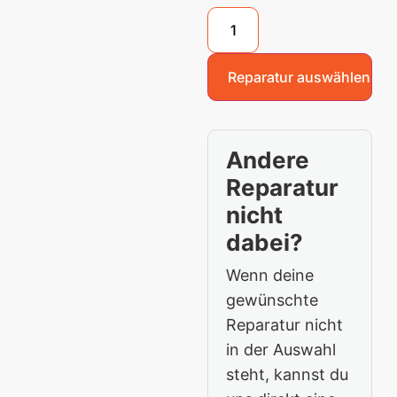
Reparatur auswählen
Andere
Reparatur
nicht
dabei?
Wenn deine
gewünschte
Reparatur nicht
in der Auswahl
steht, kannst du