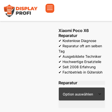
Xiaomi Poco X6
Reparatur
✔ Kostenlose Diagnose
✔ Reparatur oft am selben
Tag
✔ Ausgebildete Techniker
✔ Hochwertige Ersatzteile
✔ Seit 2008 Erfahrung
✔ Fachbetrieb in Gütersloh
Reparatur