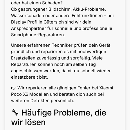
oder hat einen Schaden?
Ob gesprungener Bildschirm, Akku-Probleme,
Wasserschaden oder andere Fehlfunktionen – bei
Display Profi in Gütersloh sind wir dein
Ansprechpartner für schnelle und professionelle
Smartphone-Reparaturen.
Unsere erfahrenen Techniker prüfen dein Gerät
gründlich und reparieren es mit hochwertigen
Ersatzteilen zuverlässig und sorgfältig. Viele
Reparaturen können noch am selben Tag
abgeschlossen werden, damit du schnell wieder
einsatzbereit bist.
👉 Wir reparieren alle gängigen Fehler bei Xiaomi
Poco X6 Modellen und beraten dich auch bei
weiteren Defekten persönlich.
🔧 Häufige Probleme, die
wir lösen