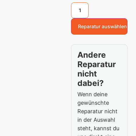
Reparatur auswählen
Andere
Reparatur
nicht
dabei?
Wenn deine
gewünschte
Reparatur nicht
in der Auswahl
steht, kannst du