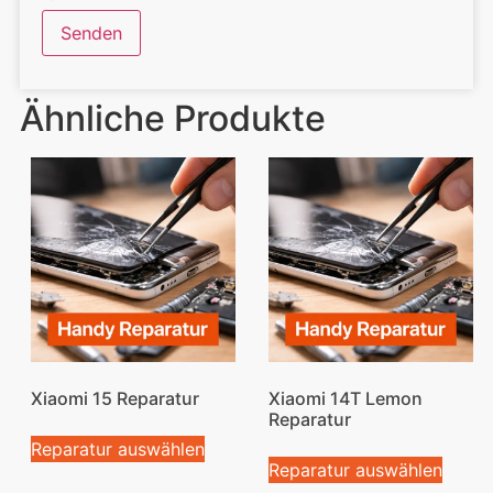
Ähnliche Produkte
Xiaomi 15 Reparatur
Xiaomi 14T Lemon
Reparatur
Reparatur auswählen
Reparatur auswählen