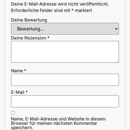
Deine E-Mail-Adresse wird nicht veröffentlicht.
Erforderliche Felder sind mit
*
markiert
Deine Bewertung
Deine Rezension
*
Name
*
E-Mail
*
Name, E-Mail-Adresse und Website in diesem
Browser für meinen nächsten Kommentar
speichern.