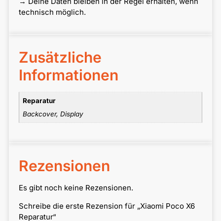
→ Deine Daten bleiben in der Regel erhalten, wenn
technisch möglich.
Zusätzliche
Informationen
Reparatur
Backcover, Display
Rezensionen
Es gibt noch keine Rezensionen.
Schreibe die erste Rezension für „Xiaomi Poco X6
Reparatur“