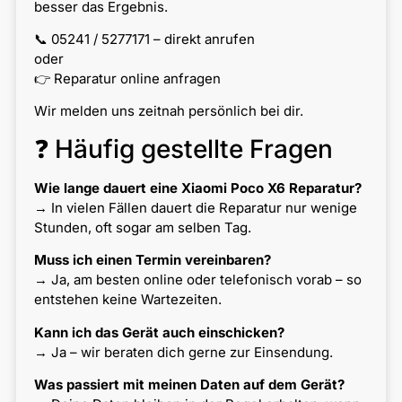
besser das Ergebnis.
📞 05241 / 5277171 – direkt anrufen
oder
👉 Reparatur online anfragen
Wir melden uns zeitnah persönlich bei dir.
❓ Häufig gestellte Fragen
Wie lange dauert eine Xiaomi Poco X6 Reparatur?
→ In vielen Fällen dauert die Reparatur nur wenige
Stunden, oft sogar am selben Tag.
Muss ich einen Termin vereinbaren?
→ Ja, am besten online oder telefonisch vorab – so
entstehen keine Wartezeiten.
Kann ich das Gerät auch einschicken?
→ Ja – wir beraten dich gerne zur Einsendung.
Was passiert mit meinen Daten auf dem Gerät?