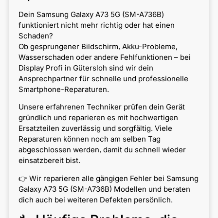
Dein Samsung Galaxy A73 5G (SM-A736B)
funktioniert nicht mehr richtig oder hat einen
Schaden?
Ob gesprungener Bildschirm, Akku-Probleme,
Wasserschaden oder andere Fehlfunktionen – bei
Display Profi in Gütersloh sind wir dein
Ansprechpartner für schnelle und professionelle
Smartphone-Reparaturen.
Unsere erfahrenen Techniker prüfen dein Gerät
gründlich und reparieren es mit hochwertigen
Ersatzteilen zuverlässig und sorgfältig. Viele
Reparaturen können noch am selben Tag
abgeschlossen werden, damit du schnell wieder
einsatzbereit bist.
👉 Wir reparieren alle gängigen Fehler bei Samsung
Galaxy A73 5G (SM-A736B) Modellen und beraten
dich auch bei weiteren Defekten persönlich.