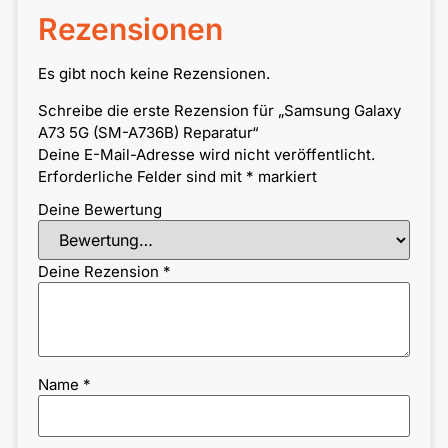
Rezensionen
Es gibt noch keine Rezensionen.
Schreibe die erste Rezension für „Samsung Galaxy
A73 5G (SM-A736B) Reparatur“
Deine E-Mail-Adresse wird nicht veröffentlicht.
Erforderliche Felder sind mit
*
markiert
Deine Bewertung
Deine Rezension
*
Name
*