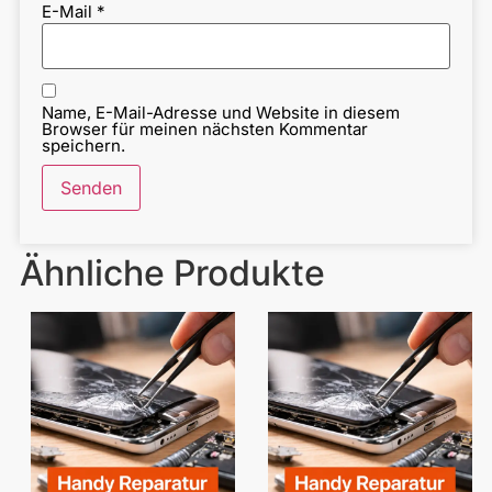
E-Mail
*
Name, E-Mail-Adresse und Website in diesem
Browser für meinen nächsten Kommentar
speichern.
Ähnliche Produkte