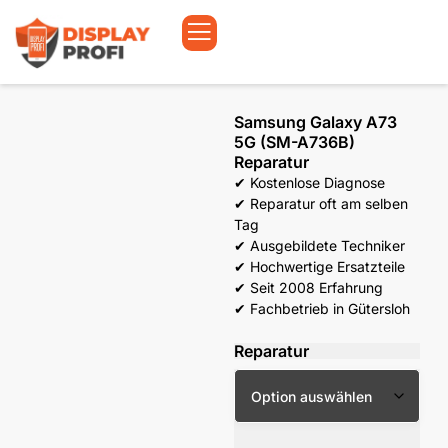
Samsung Galaxy A73
5G (SM-A736B)
Reparatur
✔ Kostenlose Diagnose
✔ Reparatur oft am selben
Tag
✔ Ausgebildete Techniker
✔ Hochwertige Ersatzteile
✔ Seit 2008 Erfahrung
✔ Fachbetrieb in Gütersloh
Reparatur