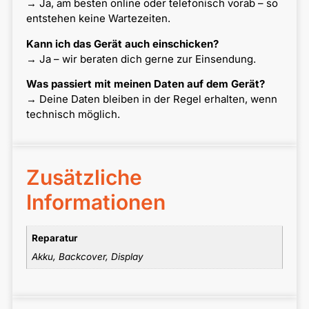
→ Ja, am besten online oder telefonisch vorab – so
entstehen keine Wartezeiten.
Kann ich das Gerät auch einschicken?
→ Ja – wir beraten dich gerne zur Einsendung.
Was passiert mit meinen Daten auf dem Gerät?
→ Deine Daten bleiben in der Regel erhalten, wenn
technisch möglich.
Zusätzliche
Informationen
Reparatur
Akku, Backcover, Display