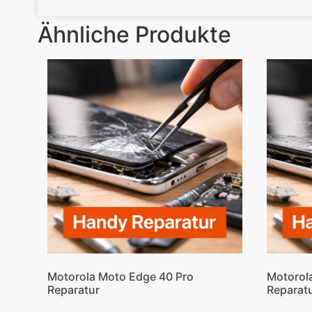
Ähnliche Produkte
Motorola Moto Edge 40 Pro
Motorola
Reparatur
Reparat