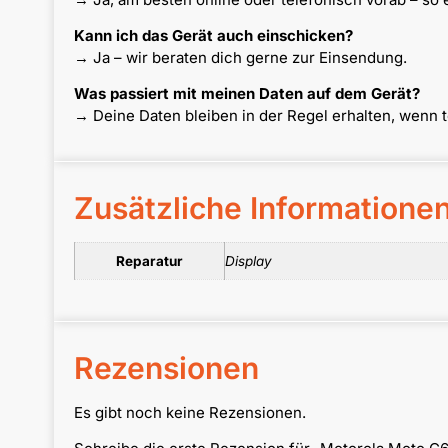
Kann ich das Gerät auch einschicken?
→ Ja – wir beraten dich gerne zur Einsendung.
Was passiert mit meinen Daten auf dem Gerät?
→ Deine Daten bleiben in der Regel erhalten, wenn 
Zusätzliche Informatione
Reparatur
Display
Rezensionen
Es gibt noch keine Rezensionen.