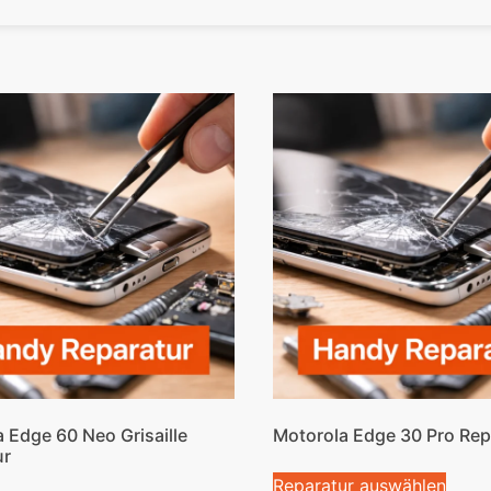
 Edge 60 Neo Grisaille
Motorola Edge 30 Pro Rep
ur
Reparatur auswählen