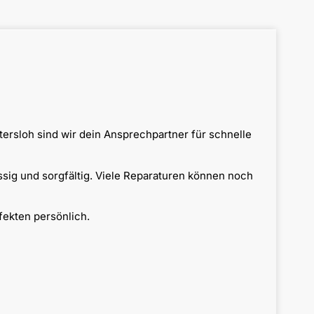
ersloh sind wir dein Ansprechpartner für schnelle
ssig und sorgfältig. Viele Reparaturen können noch
fekten persönlich.