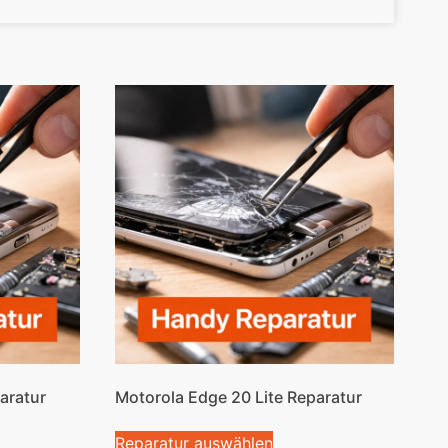
aratur
Motorola Edge 20 Lite Reparatur
Reparatur auswählen