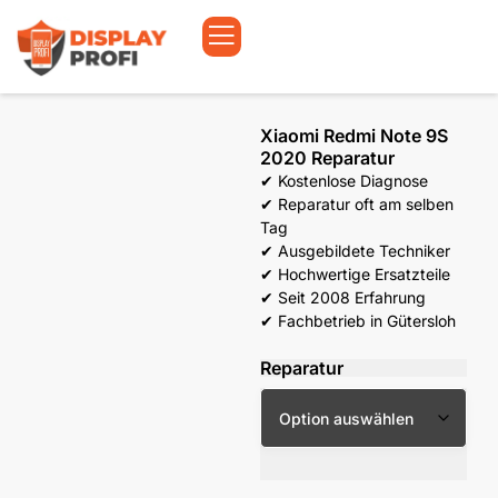
Xiaomi Redmi Note 9S
2020 Reparatur
✔ Kostenlose Diagnose
✔ Reparatur oft am selben
Tag
✔ Ausgebildete Techniker
✔ Hochwertige Ersatzteile
✔ Seit 2008 Erfahrung
✔ Fachbetrieb in Gütersloh
Reparatur