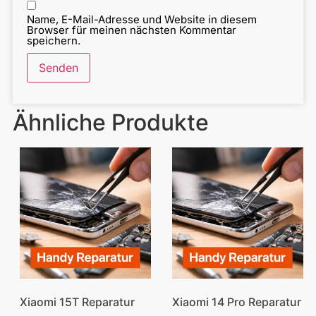
Name, E-Mail-Adresse und Website in diesem
Browser für meinen nächsten Kommentar
speichern.
Ähnliche Produkte
Xiaomi 15T Reparatur
Xiaomi 14 Pro Reparatur