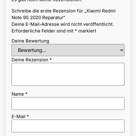
Schreibe die erste Rezension für „Xiaomi Redmi
Note 9S 2020 Reparatur“
Deine E-Mail-Adresse wird nicht veröffentlicht.
Erforderliche Felder sind mit
*
markiert
Deine Bewertung
Deine Rezension
*
Name
*
E-Mail
*