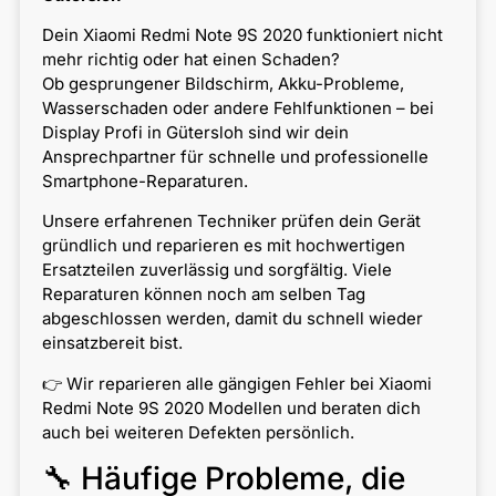
Dein Xiaomi Redmi Note 9S 2020 funktioniert nicht
mehr richtig oder hat einen Schaden?
Ob gesprungener Bildschirm, Akku-Probleme,
Wasserschaden oder andere Fehlfunktionen – bei
Display Profi in Gütersloh sind wir dein
Ansprechpartner für schnelle und professionelle
Smartphone-Reparaturen.
Unsere erfahrenen Techniker prüfen dein Gerät
gründlich und reparieren es mit hochwertigen
Ersatzteilen zuverlässig und sorgfältig. Viele
Reparaturen können noch am selben Tag
abgeschlossen werden, damit du schnell wieder
einsatzbereit bist.
👉 Wir reparieren alle gängigen Fehler bei Xiaomi
Redmi Note 9S 2020 Modellen und beraten dich
auch bei weiteren Defekten persönlich.
🔧 Häufige Probleme, die