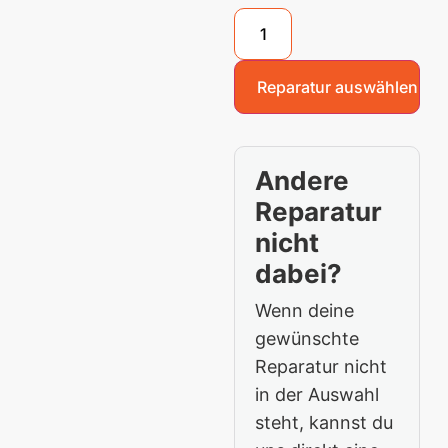
Reparatur auswählen
Andere
Reparatur
nicht
dabei?
Wenn deine
gewünschte
Reparatur nicht
in der Auswahl
steht, kannst du