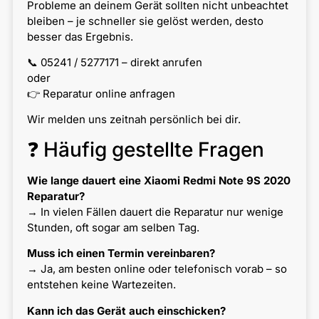
Probleme an deinem Gerät sollten nicht unbeachtet
bleiben – je schneller sie gelöst werden, desto
besser das Ergebnis.
📞 05241 / 5277171 – direkt anrufen
oder
👉 Reparatur online anfragen
Wir melden uns zeitnah persönlich bei dir.
❓ Häufig gestellte Fragen
Wie lange dauert eine Xiaomi Redmi Note 9S 2020
Reparatur?
→ In vielen Fällen dauert die Reparatur nur wenige
Stunden, oft sogar am selben Tag.
Muss ich einen Termin vereinbaren?
→ Ja, am besten online oder telefonisch vorab – so
entstehen keine Wartezeiten.
Kann ich das Gerät auch einschicken?