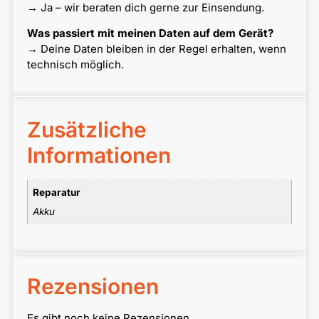
→ Ja – wir beraten dich gerne zur Einsendung.
Was passiert mit meinen Daten auf dem Gerät?
→ Deine Daten bleiben in der Regel erhalten, wenn
technisch möglich.
Zusätzliche
Informationen
Reparatur
Akku
Rezensionen
Es gibt noch keine Rezensionen.