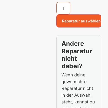
Reparatur auswählen
Andere
Reparatur
nicht
dabei?
Wenn deine
gewünschte
Reparatur nicht
in der Auswahl
steht, kannst du