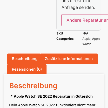
uns direkt eine
Anfrage senden.
Andere Reparatur a
SKU
N/A
Categories
Apple
,
Apple
Watch
Beschreibung
Zusätzliche Informationen
Rezensionen (0)
Beschreibung
📍
Apple Watch SE 2022 Reparatur in Gütersloh
Dein Apple Watch SE 2022 funktioniert nicht mehr