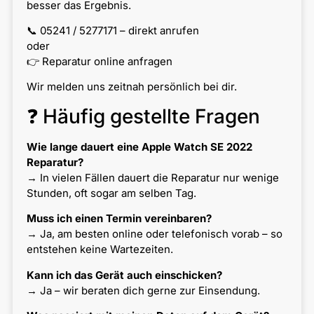
besser das Ergebnis.
📞 05241 / 5277171 – direkt anrufen
oder
👉 Reparatur online anfragen
Wir melden uns zeitnah persönlich bei dir.
❓ Häufig gestellte Fragen
Wie lange dauert eine Apple Watch SE 2022
Reparatur?
→ In vielen Fällen dauert die Reparatur nur wenige
Stunden, oft sogar am selben Tag.
Muss ich einen Termin vereinbaren?
→ Ja, am besten online oder telefonisch vorab – so
entstehen keine Wartezeiten.
Kann ich das Gerät auch einschicken?
→ Ja – wir beraten dich gerne zur Einsendung.