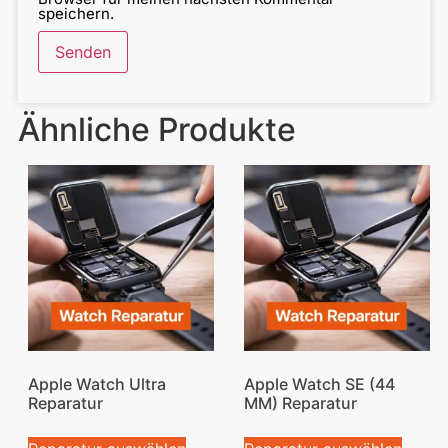
speichern.
Ähnliche Produkte
Apple Watch Ultra
Apple Watch SE (44
Reparatur
MM) Reparatur