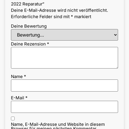
2022 Reparatur“
Deine E-Mail-Adresse wird nicht veröffentlicht.
Erforderliche Felder sind mit
*
markiert
Deine Bewertung
Deine Rezension
*
Name
*
E-Mail
*
Name, E-Mail-Adresse und Website in diesem
Browser für meinen nächsten Kommentar