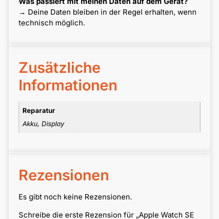
Was passiert mit meinen Daten auf dem Gerät?
→ Deine Daten bleiben in der Regel erhalten, wenn
technisch möglich.
Zusätzliche
Informationen
Reparatur
Akku, Display
Rezensionen
Es gibt noch keine Rezensionen.
Schreibe die erste Rezension für „Apple Watch SE