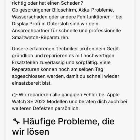
richtig oder hat einen Schaden?
Ob gesprungener Bildschirm, Akku-Probleme,
Wasserschaden oder andere Fehlfunktionen – bei
Display Profi in Gütersloh sind wir dein
Ansprechpartner für schnelle und professionelle
Smartwatch-Reparaturen.
Unsere erfahrenen Techniker prüfen dein Gerät
gründlich und reparieren es mit hochwertigen
Ersatzteilen zuverlässig und sorgfältig. Viele
Reparaturen können noch am selben Tag
abgeschlossen werden, damit du schnell wieder
einsatzbereit bist.
👉 Wir reparieren alle gängigen Fehler bei Apple
Watch SE 2022 Modellen und beraten dich auch bei
weiteren Defekten persönlich.
🔧 Häufige Probleme, die
wir lösen