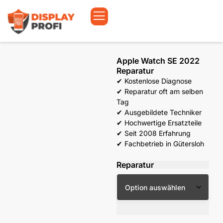
Apple Watch SE 2022
Reparatur
✔ Kostenlose Diagnose
✔ Reparatur oft am selben
Tag
✔ Ausgebildete Techniker
✔ Hochwertige Ersatzteile
✔ Seit 2008 Erfahrung
✔ Fachbetrieb in Gütersloh
Reparatur