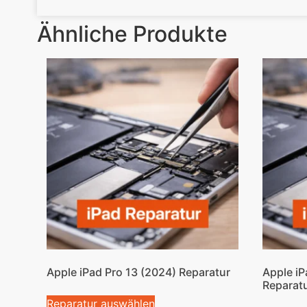
Ähnliche Produkte
Apple iPad Pro 13 (2024) Reparatur
Apple iP
Reparat
Reparatur auswählen