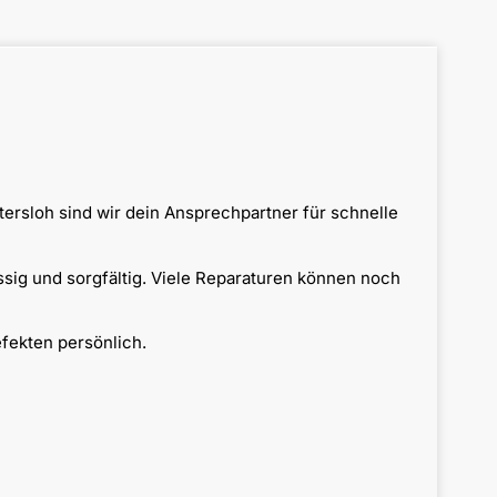
ersloh sind wir dein Ansprechpartner für schnelle
ssig und sorgfältig. Viele Reparaturen können noch
efekten persönlich.