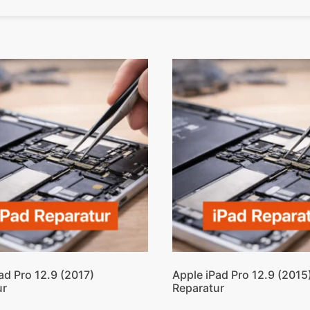
ad Pro 12.9 (2017)
Apple iPad Pro 12.9 (2015
ur
Reparatur