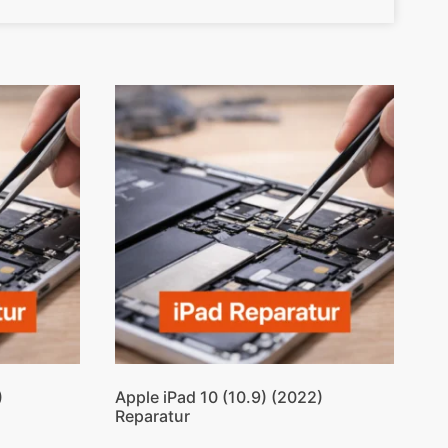
)
Apple iPad 10 (10.9) (2022)
Reparatur