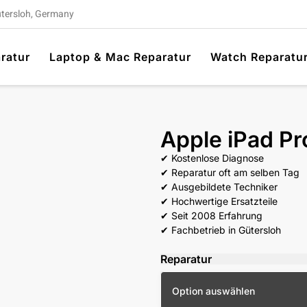
ütersloh, Germany
ratur
Laptop & Mac Reparatur
Watch Reparatu
Apple iPad Pr
✔ Kostenlose Diagnose
✔ Reparatur oft am selben Tag
✔ Ausgebildete Techniker
✔ Hochwertige Ersatzteile
✔ Seit 2008 Erfahrung
✔ Fachbetrieb in Gütersloh
Reparatur