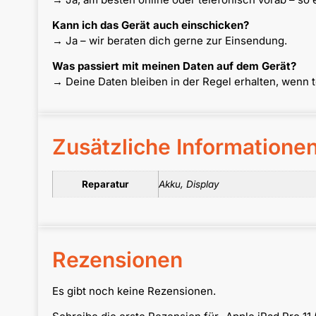
Kann ich das Gerät auch einschicken?
→ Ja – wir beraten dich gerne zur Einsendung.
Was passiert mit meinen Daten auf dem Gerät?
→ Deine Daten bleiben in der Regel erhalten, wenn 
Zusätzliche Informatione
Reparatur
Akku, Display
Rezensionen
Es gibt noch keine Rezensionen.