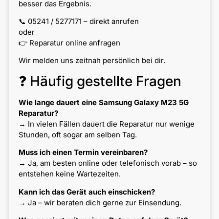
besser das Ergebnis.
📞 05241 / 5277171 – direkt anrufen
oder
👉 Reparatur online anfragen
Wir melden uns zeitnah persönlich bei dir.
❓ Häufig gestellte Fragen
Wie lange dauert eine Samsung Galaxy M23 5G
Reparatur?
→ In vielen Fällen dauert die Reparatur nur wenige
Stunden, oft sogar am selben Tag.
Muss ich einen Termin vereinbaren?
→ Ja, am besten online oder telefonisch vorab – so
entstehen keine Wartezeiten.
Kann ich das Gerät auch einschicken?
→ Ja – wir beraten dich gerne zur Einsendung.