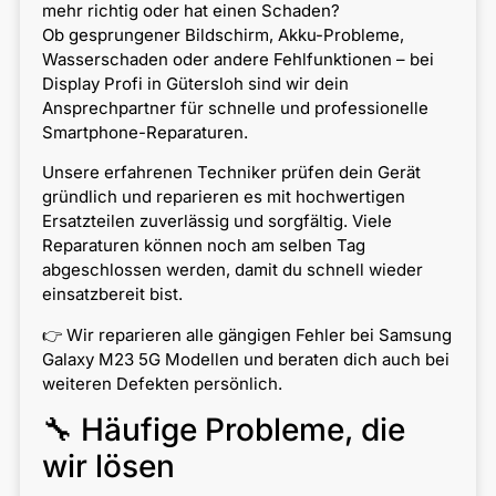
mehr richtig oder hat einen Schaden?
Ob gesprungener Bildschirm, Akku-Probleme,
Wasserschaden oder andere Fehlfunktionen – bei
Display Profi in Gütersloh sind wir dein
Ansprechpartner für schnelle und professionelle
Smartphone-Reparaturen.
Unsere erfahrenen Techniker prüfen dein Gerät
gründlich und reparieren es mit hochwertigen
Ersatzteilen zuverlässig und sorgfältig. Viele
Reparaturen können noch am selben Tag
abgeschlossen werden, damit du schnell wieder
einsatzbereit bist.
👉 Wir reparieren alle gängigen Fehler bei Samsung
Galaxy M23 5G Modellen und beraten dich auch bei
weiteren Defekten persönlich.
🔧 Häufige Probleme, die
wir lösen