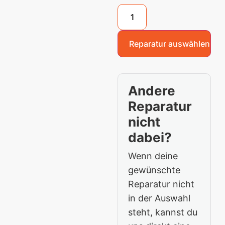
Reparatur auswählen
Andere
Reparatur
nicht
dabei?
Wenn deine
gewünschte
Reparatur nicht
in der Auswahl
steht, kannst du