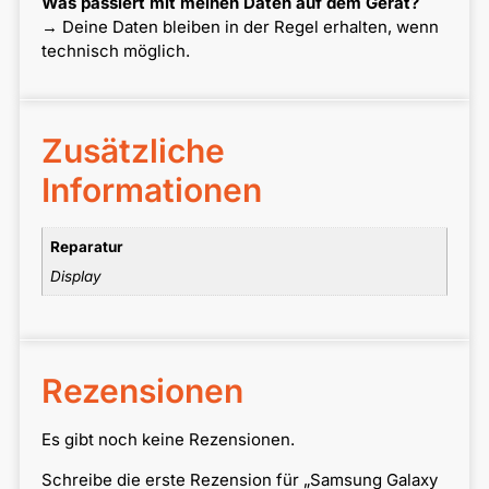
Was passiert mit meinen Daten auf dem Gerät?
→ Deine Daten bleiben in der Regel erhalten, wenn
technisch möglich.
Zusätzliche
Informationen
Reparatur
Display
Rezensionen
Es gibt noch keine Rezensionen.
Schreibe die erste Rezension für „Samsung Galaxy