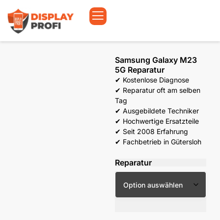
Samsung Galaxy M23
5G Reparatur
✔ Kostenlose Diagnose
✔ Reparatur oft am selben
Tag
✔ Ausgebildete Techniker
✔ Hochwertige Ersatzteile
✔ Seit 2008 Erfahrung
✔ Fachbetrieb in Gütersloh
Reparatur