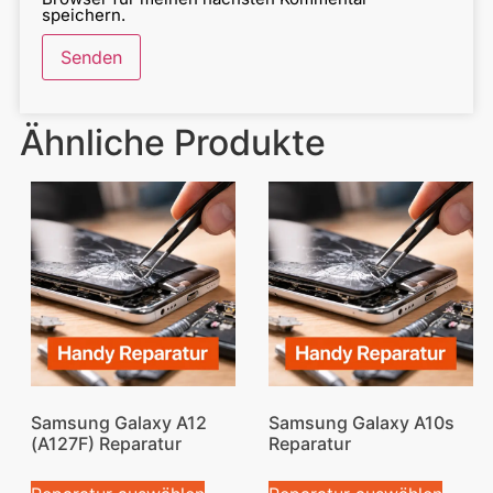
speichern.
Ähnliche Produkte
Samsung Galaxy A12
Samsung Galaxy A10s
(A127F) Reparatur
Reparatur