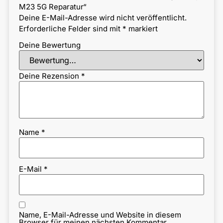
M23 5G Reparatur“
Deine E-Mail-Adresse wird nicht veröffentlicht.
Erforderliche Felder sind mit
*
markiert
Deine Bewertung
Deine Rezension
*
Name
*
E-Mail
*
Name, E-Mail-Adresse und Website in diesem
Browser für meinen nächsten Kommentar