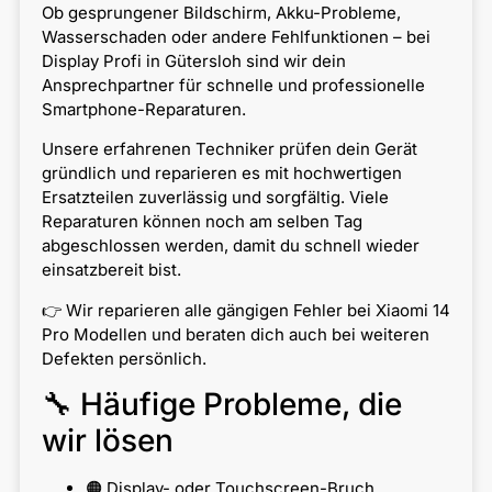
Ob gesprungener Bildschirm, Akku-Probleme,
Wasserschaden oder andere Fehlfunktionen – bei
Display Profi in Gütersloh sind wir dein
Ansprechpartner für schnelle und professionelle
Smartphone-Reparaturen.
Unsere erfahrenen Techniker prüfen dein Gerät
gründlich und reparieren es mit hochwertigen
Ersatzteilen zuverlässig und sorgfältig. Viele
Reparaturen können noch am selben Tag
abgeschlossen werden, damit du schnell wieder
einsatzbereit bist.
👉 Wir reparieren alle gängigen Fehler bei Xiaomi 14
Pro Modellen und beraten dich auch bei weiteren
Defekten persönlich.
🔧 Häufige Probleme, die
wir lösen
🟠 Display- oder Touchscreen-Bruch