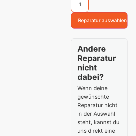
Reparatur auswählen
Andere
Reparatur
nicht
dabei?
Wenn deine
gewünschte
Reparatur nicht
in der Auswahl
steht, kannst du
uns direkt eine