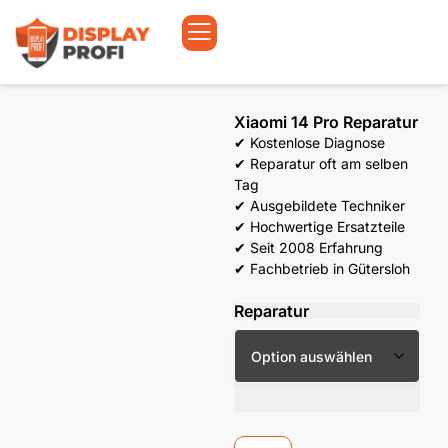
Xiaomi 14 Pro Reparatur
✔ Kostenlose Diagnose
✔ Reparatur oft am selben
Tag
✔ Ausgebildete Techniker
✔ Hochwertige Ersatzteile
✔ Seit 2008 Erfahrung
✔ Fachbetrieb in Gütersloh
Reparatur