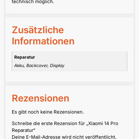
technisch möglich.
Zusätzliche
Informationen
Reparatur
Akku, Backcover, Display
Rezensionen
Es gibt noch keine Rezensionen.
Schreibe die erste Rezension für „Xiaomi 14 Pro
Reparatur“
Deine E-Mail-Adresse wird nicht veröffentlicht.