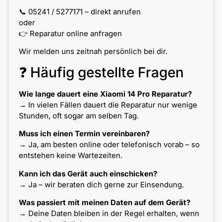
📞 05241 / 5277171 – direkt anrufen
oder
👉 Reparatur online anfragen
Wir melden uns zeitnah persönlich bei dir.
❓ Häufig gestellte Fragen
Wie lange dauert eine Xiaomi 14 Pro Reparatur?
→ In vielen Fällen dauert die Reparatur nur wenige
Stunden, oft sogar am selben Tag.
Muss ich einen Termin vereinbaren?
→ Ja, am besten online oder telefonisch vorab – so
entstehen keine Wartezeiten.
Kann ich das Gerät auch einschicken?
→ Ja – wir beraten dich gerne zur Einsendung.
Was passiert mit meinen Daten auf dem Gerät?
→ Deine Daten bleiben in der Regel erhalten, wenn