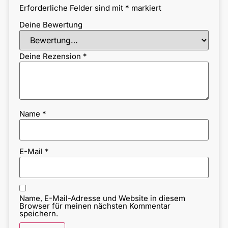
Erforderliche Felder sind mit
*
markiert
Deine Bewertung
Deine Rezension
*
Name
*
E-Mail
*
Name, E-Mail-Adresse und Website in diesem
Browser für meinen nächsten Kommentar
speichern.