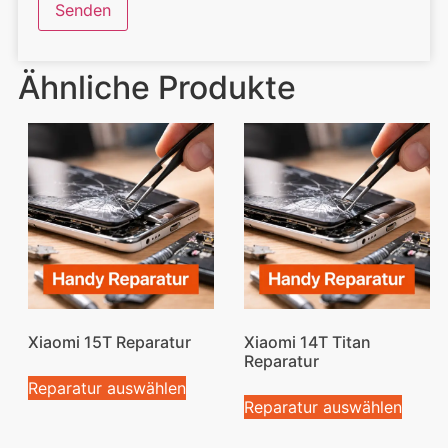
Ähnliche Produkte
Xiaomi 15T Reparatur
Xiaomi 14T Titan
Reparatur
Reparatur auswählen
Reparatur auswählen