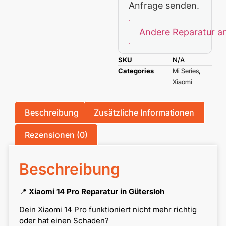
Anfrage senden.
Andere Reparatur a
SKU
N/A
Categories
Mi Series
,
Xiaomi
Beschreibung
Zusätzliche Informationen
Rezensionen (0)
Beschreibung
📍
Xiaomi 14 Pro Reparatur in Gütersloh
Dein Xiaomi 14 Pro funktioniert nicht mehr richtig
oder hat einen Schaden?