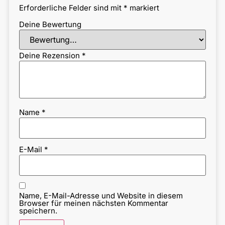
Erforderliche Felder sind mit
*
markiert
Deine Bewertung
Deine Rezension
*
Name
*
E-Mail
*
Name, E-Mail-Adresse und Website in diesem
Browser für meinen nächsten Kommentar
speichern.