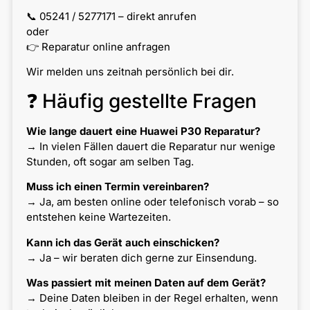
📞 05241 / 5277171 – direkt anrufen
oder
👉 Reparatur online anfragen
Wir melden uns zeitnah persönlich bei dir.
❓ Häufig gestellte Fragen
Wie lange dauert eine Huawei P30 Reparatur?
→ In vielen Fällen dauert die Reparatur nur wenige
Stunden, oft sogar am selben Tag.
Muss ich einen Termin vereinbaren?
→ Ja, am besten online oder telefonisch vorab – so
entstehen keine Wartezeiten.
Kann ich das Gerät auch einschicken?
→ Ja – wir beraten dich gerne zur Einsendung.
Was passiert mit meinen Daten auf dem Gerät?
→ Deine Daten bleiben in der Regel erhalten, wenn