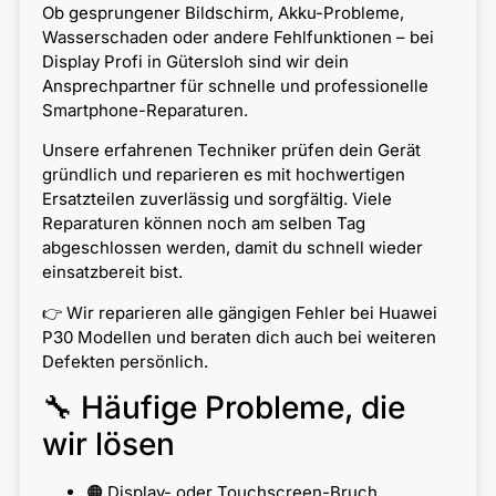
Ob gesprungener Bildschirm, Akku-Probleme,
Wasserschaden oder andere Fehlfunktionen – bei
Display Profi in Gütersloh sind wir dein
Ansprechpartner für schnelle und professionelle
Smartphone-Reparaturen.
Unsere erfahrenen Techniker prüfen dein Gerät
gründlich und reparieren es mit hochwertigen
Ersatzteilen zuverlässig und sorgfältig. Viele
Reparaturen können noch am selben Tag
abgeschlossen werden, damit du schnell wieder
einsatzbereit bist.
👉 Wir reparieren alle gängigen Fehler bei Huawei
P30 Modellen und beraten dich auch bei weiteren
Defekten persönlich.
🔧 Häufige Probleme, die
wir lösen
🟠 Display- oder Touchscreen-Bruch