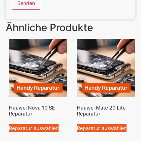
Ähnliche Produkte
Huawei Nova 10 SE
Huawei Mate 20 Lite
Reparatur
Reparatur
Reparatur auswählen
Reparatur auswählen