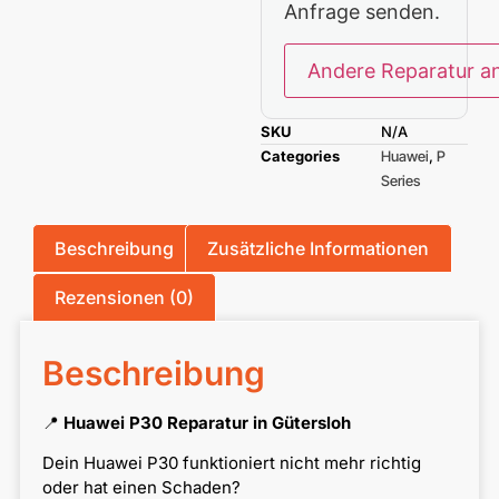
Anfrage senden.
Andere Reparatur a
SKU
N/A
Categories
Huawei
,
P
Series
Beschreibung
Zusätzliche Informationen
Rezensionen (0)
Beschreibung
📍
Huawei P30 Reparatur in Gütersloh
Dein Huawei P30 funktioniert nicht mehr richtig
oder hat einen Schaden?