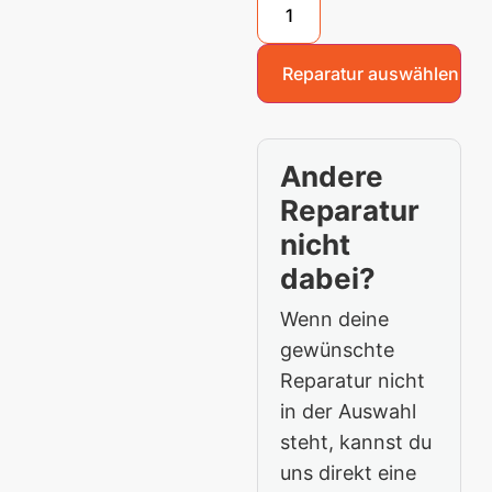
Reparatur auswählen
Andere
Reparatur
nicht
dabei?
Wenn deine
gewünschte
Reparatur nicht
in der Auswahl
steht, kannst du
uns direkt eine