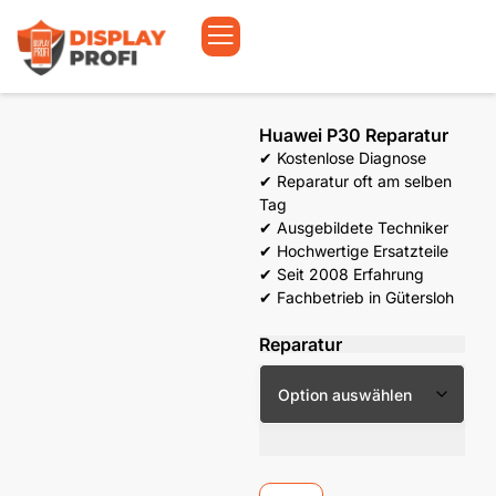
Huawei P30 Reparatur
✔ Kostenlose Diagnose
✔ Reparatur oft am selben
Tag
✔ Ausgebildete Techniker
✔ Hochwertige Ersatzteile
✔ Seit 2008 Erfahrung
✔ Fachbetrieb in Gütersloh
Reparatur