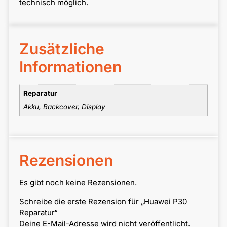
technisch möglich.
Zusätzliche
Informationen
Reparatur
Akku, Backcover, Display
Rezensionen
Es gibt noch keine Rezensionen.
Schreibe die erste Rezension für „Huawei P30
Reparatur“
Deine E-Mail-Adresse wird nicht veröffentlicht.