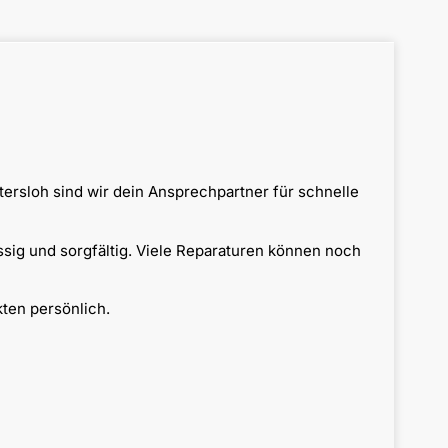
ersloh sind wir dein Ansprechpartner für schnelle
ssig und sorgfältig. Viele Reparaturen können noch
ten persönlich.