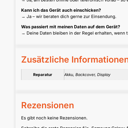
Kann ich das Gerät auch einschicken?
→ Ja – wir beraten dich gerne zur Einsendung.
Was passiert mit meinen Daten auf dem Gerät?
→ Deine Daten bleiben in der Regel erhalten, wenn 
Zusätzliche Informatione
Reparatur
Akku, Backcover, Display
Rezensionen
Es gibt noch keine Rezensionen.