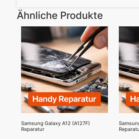
Ähnliche Produkte
Samsung Galaxy A12 (A127F)
Samsung
Reparatur
Reparat