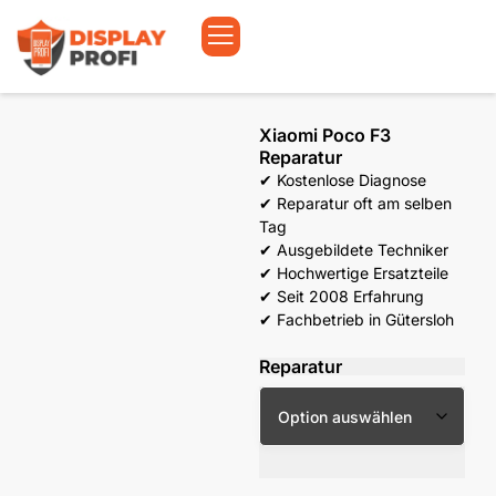
Xiaomi Poco F3
Reparatur
✔ Kostenlose Diagnose
✔ Reparatur oft am selben
Tag
✔ Ausgebildete Techniker
✔ Hochwertige Ersatzteile
✔ Seit 2008 Erfahrung
✔ Fachbetrieb in Gütersloh
Reparatur