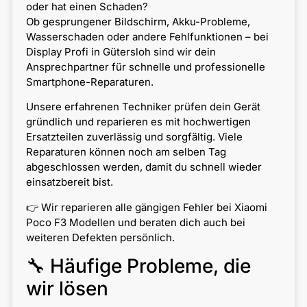
oder hat einen Schaden?
Ob gesprungener Bildschirm, Akku-Probleme,
Wasserschaden oder andere Fehlfunktionen – bei
Display Profi in Gütersloh sind wir dein
Ansprechpartner für schnelle und professionelle
Smartphone-Reparaturen.
Unsere erfahrenen Techniker prüfen dein Gerät
gründlich und reparieren es mit hochwertigen
Ersatzteilen zuverlässig und sorgfältig. Viele
Reparaturen können noch am selben Tag
abgeschlossen werden, damit du schnell wieder
einsatzbereit bist.
👉 Wir reparieren alle gängigen Fehler bei Xiaomi
Poco F3 Modellen und beraten dich auch bei
weiteren Defekten persönlich.
🔧 Häufige Probleme, die
wir lösen