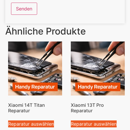
Ähnliche Produkte
Xiaomi 14T Titan
Xiaomi 13T Pro
Reparatur
Reparatur
Reparatur auswählen
Reparatur auswählen