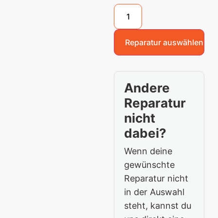
Reparatur auswählen
Andere
Reparatur
nicht
dabei?
Wenn deine
gewünschte
Reparatur nicht
in der Auswahl
steht, kannst du