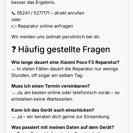
besser das Ergebnis.
📞 05241 / 5277171 – direkt anrufen
oder
👉 Reparatur online anfragen
Wir melden uns zeitnah persönlich bei dir.
❓ Häufig gestellte Fragen
Wie lange dauert eine Xiaomi Poco F3 Reparatur?
→ In vielen Fällen dauert die Reparatur nur wenige
Stunden, oft sogar am selben Tag.
Muss ich einen Termin vereinbaren?
→ Ja, am besten online oder telefonisch vorab – so
entstehen keine Wartezeiten.
Kann ich das Gerät auch einschicken?
→ Ja – wir beraten dich gerne zur Einsendung.
Was passiert mit meinen Daten auf dem Gerät?