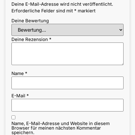
Deine E-Mail-Adresse wird nicht veröffentlicht.
Erforderliche Felder sind mit
*
markiert
Deine Bewertung
Deine Rezension
*
Name
*
E-Mail
*
Name, E-Mail-Adresse und Website in diesem
Browser für meinen nächsten Kommentar
speichern.