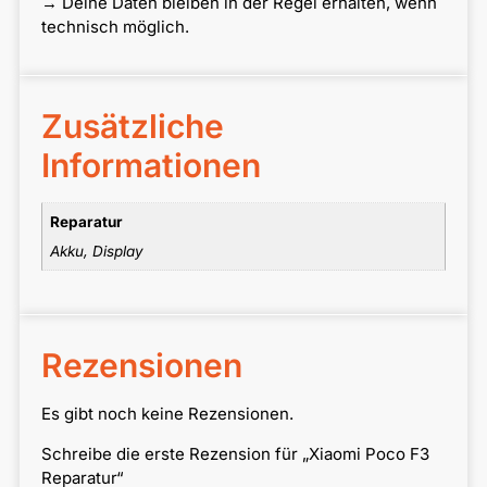
→ Deine Daten bleiben in der Regel erhalten, wenn
technisch möglich.
Zusätzliche
Informationen
Reparatur
Akku, Display
Rezensionen
Es gibt noch keine Rezensionen.
Schreibe die erste Rezension für „Xiaomi Poco F3
Reparatur“