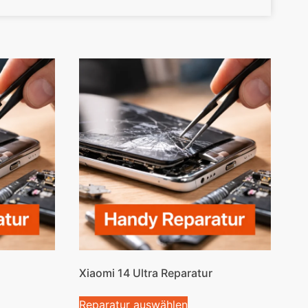
Xiaomi 14 Ultra Reparatur
Reparatur auswählen