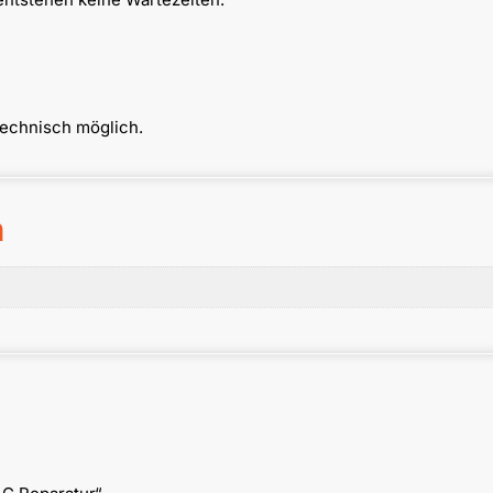
technisch möglich.
n