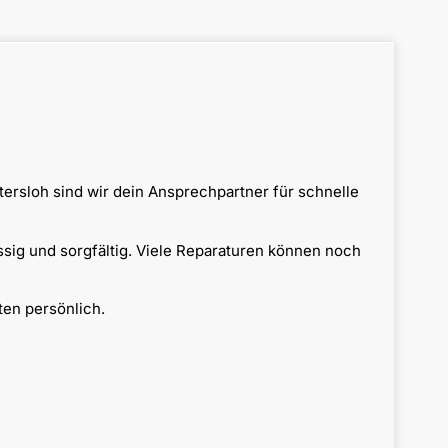
ersloh sind wir dein Ansprechpartner für schnelle
ssig und sorgfältig. Viele Reparaturen können noch
ten persönlich.