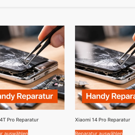
4T Pro Reparatur
Xiaomi 14 Pro Reparatur
ur auswählen
Reparatur auswählen