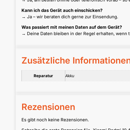
Kann ich das Gerät auch einschicken?
→ Ja – wir beraten dich gerne zur Einsendung.
Was passiert mit meinen Daten auf dem Gerät?
→ Deine Daten bleiben in der Regel erhalten, wenn 
Zusätzliche Informatione
Reparatur
Akku
Rezensionen
Es gibt noch keine Rezensionen.