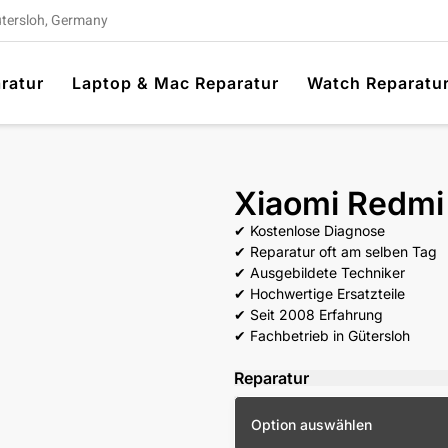
ütersloh, Germany
ratur
Laptop & Mac Reparatur
Watch Reparatu
Xiaomi Redmi
✔ Kostenlose Diagnose
✔ Reparatur oft am selben Tag
✔ Ausgebildete Techniker
✔ Hochwertige Ersatzteile
✔ Seit 2008 Erfahrung
✔ Fachbetrieb in Gütersloh
Reparatur