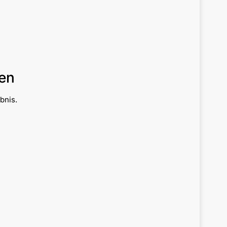
en
bnis.