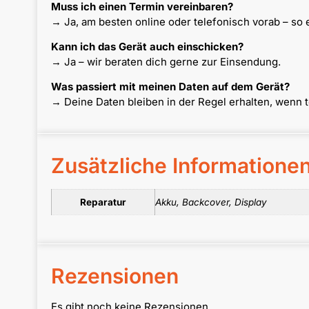
Muss ich einen Termin vereinbaren?
→ Ja, am besten online oder telefonisch vorab – so 
Kann ich das Gerät auch einschicken?
→ Ja – wir beraten dich gerne zur Einsendung.
Was passiert mit meinen Daten auf dem Gerät?
→ Deine Daten bleiben in der Regel erhalten, wenn 
Zusätzliche Informatione
Reparatur
Akku, Backcover, Display
Rezensionen
Es gibt noch keine Rezensionen.