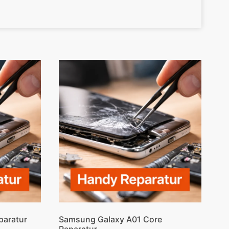
paratur
Samsung Galaxy A01 Core