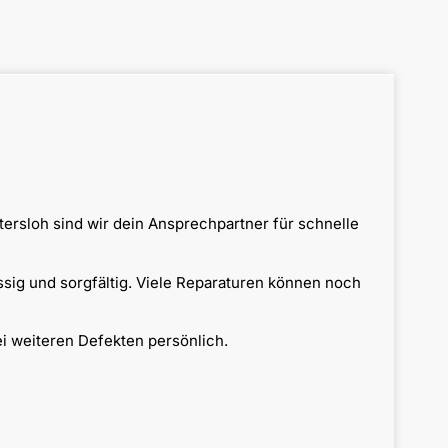
ersloh sind wir dein Ansprechpartner für schnelle
ssig und sorgfältig. Viele Reparaturen können noch
i weiteren Defekten persönlich.