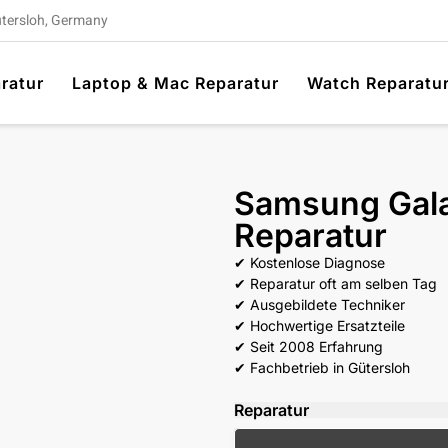
ütersloh, Germany
ratur
Laptop & Mac Reparatur
Watch Reparatu
Samsung Gal
Reparatur
✔ Kostenlose Diagnose
✔ Reparatur oft am selben Tag
✔ Ausgebildete Techniker
✔ Hochwertige Ersatzteile
✔ Seit 2008 Erfahrung
✔ Fachbetrieb in Gütersloh
Reparatur