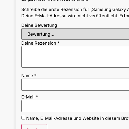
Schreibe die erste Rezension für „Samsung Galaxy
Deine E-Mail-Adresse wird nicht veröffentlicht.
Erfo
Deine Bewertung
Deine Rezension
*
Name
*
E-Mail
*
Name, E-Mail-Adresse und Website in diesem Br