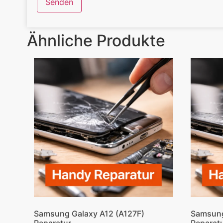
Ähnliche Produkte
Samsung Galaxy A12 (A127F)
Samsung