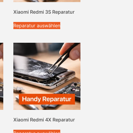
Xiaomi Redmi 3S Reparatur
Reparatur auswählen
Xiaomi Redmi 4X Reparatur