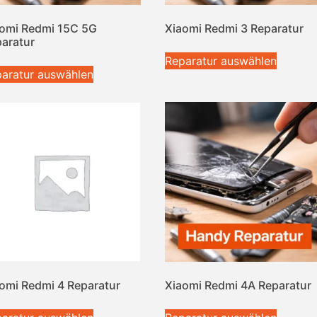
omi Redmi 15C 5G
Xiaomi Redmi 3 Reparatur
aratur
Reparatur auswählen
aratur auswählen
omi Redmi 4 Reparatur
Xiaomi Redmi 4A Reparatur