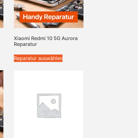
Xiaomi Redmi 10 5G Aurora
Reparatur
Reparatur auswählen