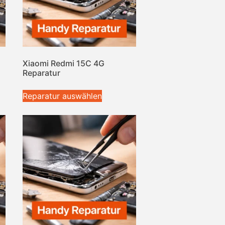
Xiaomi Redmi 15C 4G
Reparatur
Reparatur auswählen