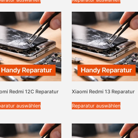
omi Redmi 12C Reparatur
Xiaomi Redmi 13 Reparatur
aratur auswählen
Reparatur auswählen