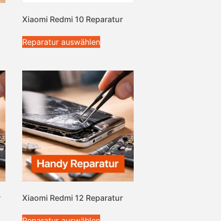
Xiaomi Redmi 10 Reparatur
Reparatur auswählen
r
Xiaomi Redmi 12 Reparatur
Reparatur auswählen