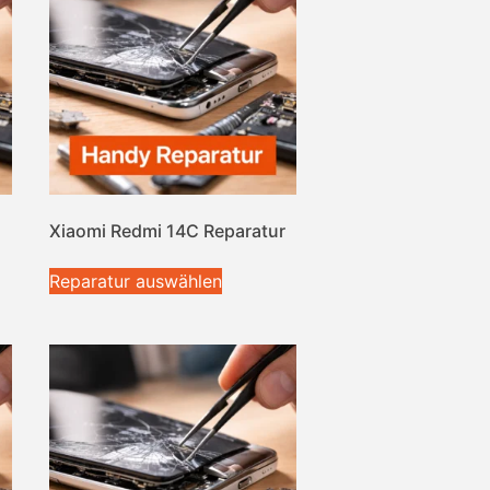
Xiaomi Redmi 14C Reparatur
Reparatur auswählen