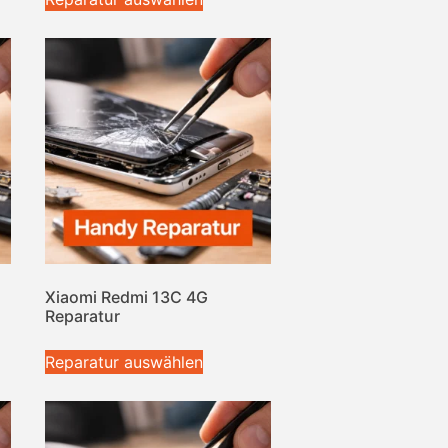
Xiaomi Redmi 13C 4G
Reparatur
Reparatur auswählen