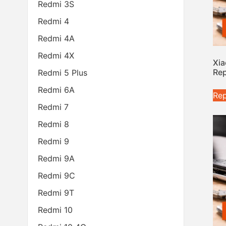
Redmi 3S
Redmi 4
Redmi 4A
Redmi 4X
Xia
Rep
Redmi 5 Plus
Redmi 6A
Rep
Redmi 7
Redmi 8
Redmi 9
Redmi 9A
Redmi 9C
Redmi 9T
Redmi 10