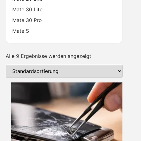
Mate 30 Lite
Mate 30 Pro
Mate S
Alle 9 Ergebnisse werden angezeigt