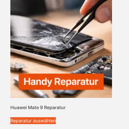
Huawei Mate 9 Reparatur
Reparatur auswählen