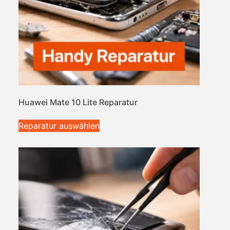
Huawei Mate 10 Lite Reparatur
Reparatur auswählen