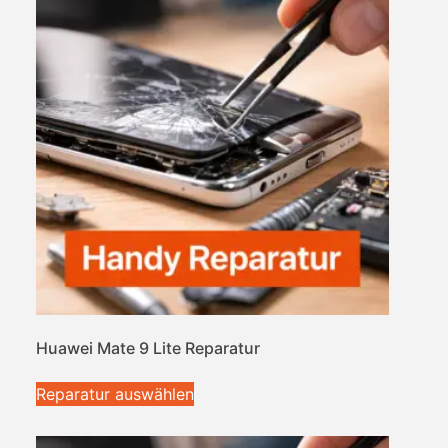
Huawei Mate 9 Lite Reparatur
Reparatur auswählen