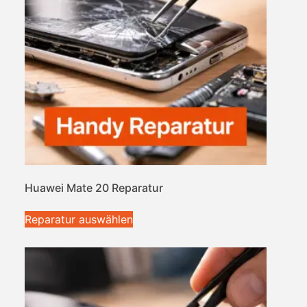
Huawei Mate 20 Reparatur
Reparatur auswählen