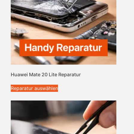
Huawei Mate 20 Lite Reparatur
Reparatur auswählen