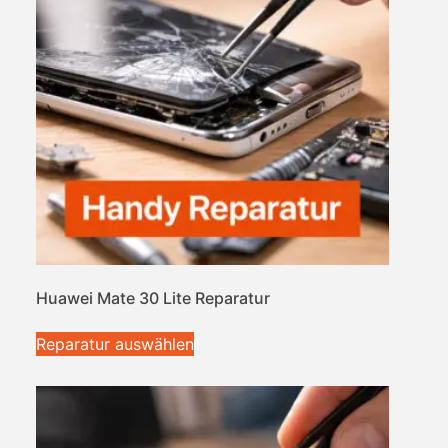
Huawei Mate 30 Lite Reparatur
Reparatur auswählen