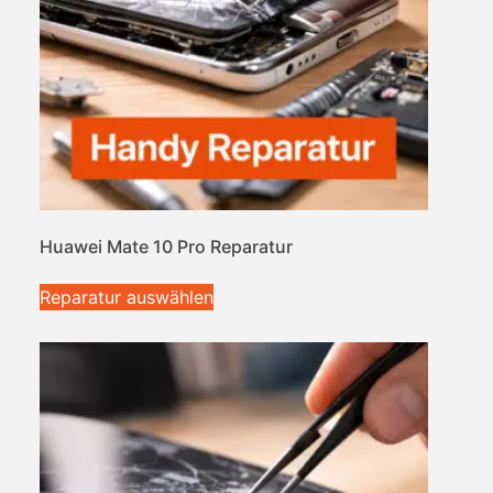
Huawei Mate 10 Pro Reparatur
Reparatur auswählen