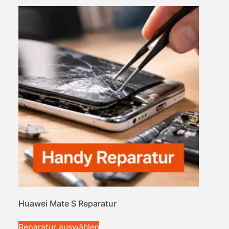
Huawei Mate S Reparatur
Reparatur auswählen