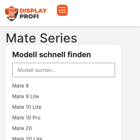
Mate Series
Modell schnell finden
Mate 9
Mate 9 Lite
Mate 10 Lite
Mate 10 Pro
Mate 20
Mate 20 Lite