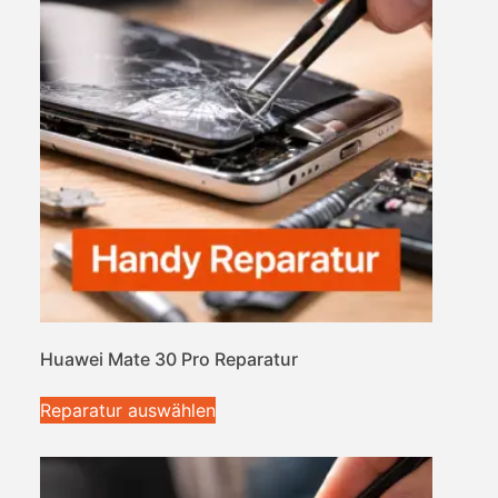
Huawei Mate 30 Pro Reparatur
Reparatur auswählen