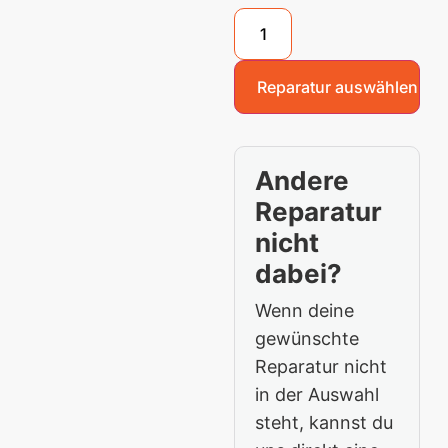
Reparatur auswählen
Andere
Reparatur
nicht
dabei?
Wenn deine
gewünschte
Reparatur nicht
in der Auswahl
steht, kannst du