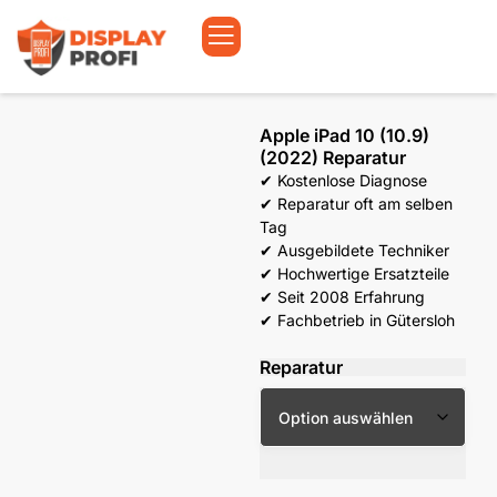
Apple iPad 10 (10.9)
(2022) Reparatur
✔ Kostenlose Diagnose
✔ Reparatur oft am selben
Tag
✔ Ausgebildete Techniker
✔ Hochwertige Ersatzteile
✔ Seit 2008 Erfahrung
✔ Fachbetrieb in Gütersloh
Reparatur