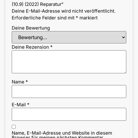
(10.9) (2022) Reparatur“
Deine E-Mail-Adresse wird nicht veröffentlicht.
Erforderliche Felder sind mit
*
markiert
Deine Bewertung
Deine Rezension
*
Name
*
E-Mail
*
Name, E-Mail-Adresse und Website in diesem
Browser für meinen nächsten Kommentar