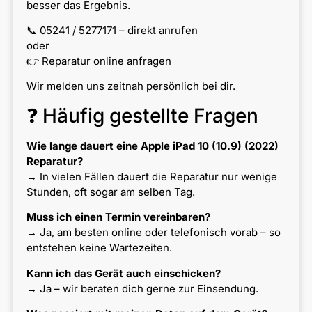
besser das Ergebnis.
📞 05241 / 5277171 – direkt anrufen
oder
👉 Reparatur online anfragen
Wir melden uns zeitnah persönlich bei dir.
❓ Häufig gestellte Fragen
Wie lange dauert eine Apple iPad 10 (10.9) (2022)
Reparatur?
→ In vielen Fällen dauert die Reparatur nur wenige
Stunden, oft sogar am selben Tag.
Muss ich einen Termin vereinbaren?
→ Ja, am besten online oder telefonisch vorab – so
entstehen keine Wartezeiten.
Kann ich das Gerät auch einschicken?
→ Ja – wir beraten dich gerne zur Einsendung.