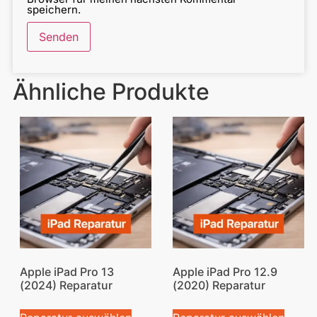
speichern.
Ähnliche Produkte
Apple iPad Pro 13
Apple iPad Pro 12.9
(2024) Reparatur
(2020) Reparatur