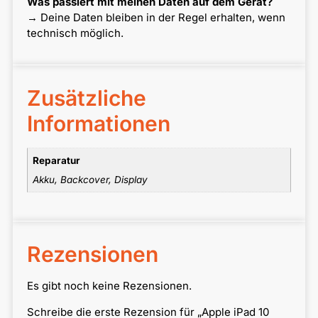
Was passiert mit meinen Daten auf dem Gerät?
→ Deine Daten bleiben in der Regel erhalten, wenn
technisch möglich.
Zusätzliche
Informationen
Reparatur
Akku, Backcover, Display
Rezensionen
Es gibt noch keine Rezensionen.
Schreibe die erste Rezension für „Apple iPad 10