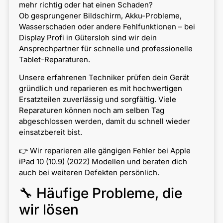
mehr richtig oder hat einen Schaden?
Ob gesprungener Bildschirm, Akku-Probleme,
Wasserschaden oder andere Fehlfunktionen – bei
Display Profi in Gütersloh sind wir dein
Ansprechpartner für schnelle und professionelle
Tablet-Reparaturen.
Unsere erfahrenen Techniker prüfen dein Gerät
gründlich und reparieren es mit hochwertigen
Ersatzteilen zuverlässig und sorgfältig. Viele
Reparaturen können noch am selben Tag
abgeschlossen werden, damit du schnell wieder
einsatzbereit bist.
👉 Wir reparieren alle gängigen Fehler bei Apple
iPad 10 (10.9) (2022) Modellen und beraten dich
auch bei weiteren Defekten persönlich.
🔧 Häufige Probleme, die
wir lösen