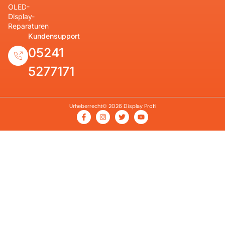
OLED-
Display-
Reparaturen
Kundensupport
05241
5277171
Urheberrecht© 2026 Display Profi