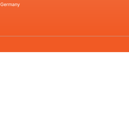
, Germany