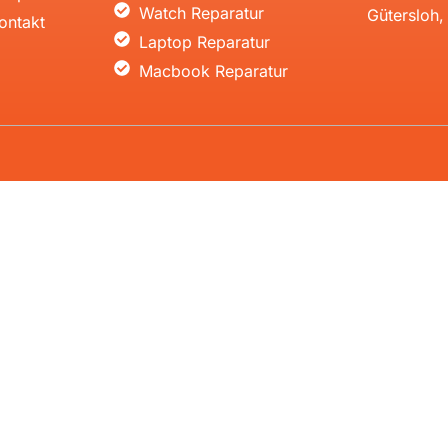
Watch Reparatur
Gütersloh
ontakt
Laptop Reparatur
Macbook Reparatur